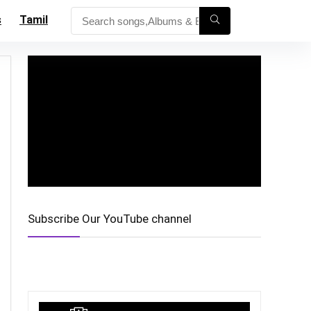
s
Tamil
Subscribe Our YouTube channel