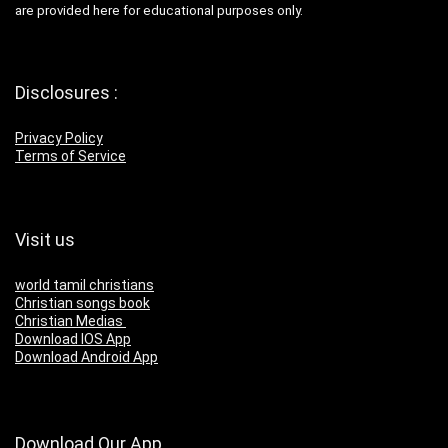
are provided here for educational purposes only.
Disclosures :
Privacy Policy
Terms of Service
Visit us
world tamil christians
Christian songs book
Christian Medias
Download IOS App
Download Android App
Download Our App