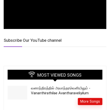
Subscribe Our YouTube channel
MOST VIEWED SONGS
வனாந்திரத்தில் அவாந்தரவெளியிலும் -
Vananthirathilae Avantharaveliyilum
More Songs