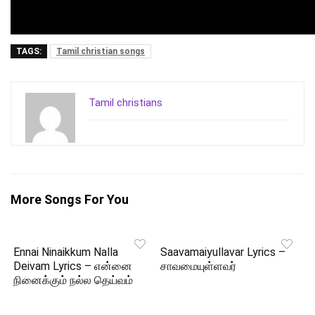
TAGS:
Tamil christian songs
Tamil christians
More Songs For You
Ennai Ninaikkum Nalla
Saavamaiyullavar Lyrics –
Deivam Lyrics – என்னை
சாவமையுள்ளவர்
நினைக்கும் நல்ல தெய்வம்