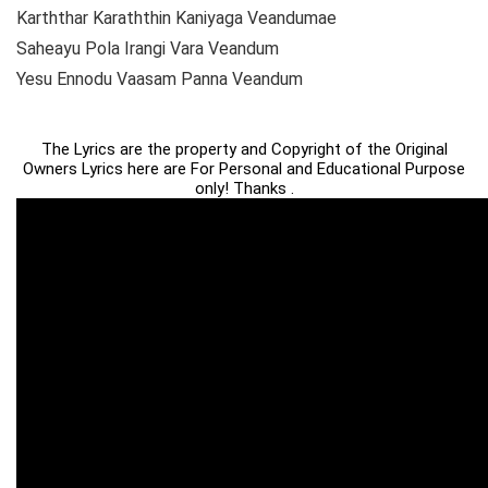
Karththar Karaththin Kaniyaga Veandumae
Saheayu Pola Irangi Vara Veandum
Yesu Ennodu Vaasam Panna Veandum
The Lyrics are the property and Copyright of the Original
Owners Lyrics here are For Personal and Educational Purpose
only! Thanks .