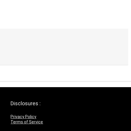
Disclosures :
Privacy Policy
Terms of Service