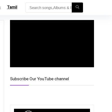
s
Tamil
Subscribe Our YouTube channel