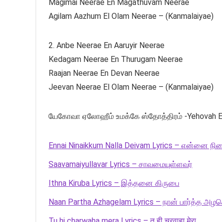
Magimai Neerae En Magathuvam Neerae
Agilam Aazhum El Olam Neerae – (Kanmalaiyae)
2. Anbe Neerae En Aaruyir Neerae
Kedagam Neerae En Thurugam Neerae
Raajan Neerae En Devan Neerae
Jeevan Neerae El Olam Neerae – (Kanmalaiyae)
யேகோவா ஏலோஹீம் உமக்கே ஸ்தோத்திரம் -Yehovah E
Ennai Ninaikkum Nalla Deivam Lyrics – என்னை நின
Saavamaiyullavar Lyrics – சாவமையுள்ளவர்
Ithna Kiruba Lyrics – இத்தனை கிருபை
Naan Partha Azhagelam Lyrics – நான் பார்த்த அழக
Tu hi charwaha mera Lyrics – तू ही चरवाहा मेरा