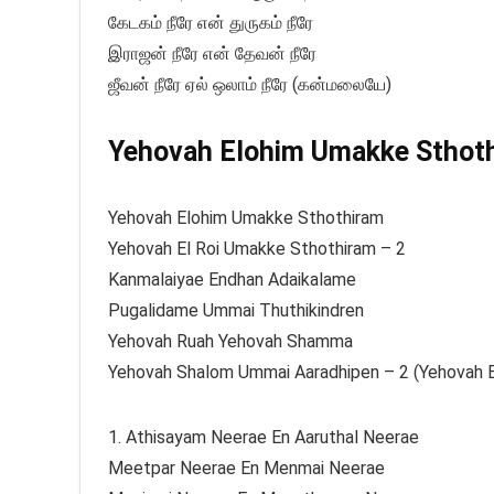
கேடகம் நீரே என் துருகம் நீரே
இராஜன் நீரே என் தேவன் நீரே
ஜீவன் நீரே ஏல் ஒலாம் நீரே (கன்மலையே)
Yehovah Elohim Umakke Sthothi
Yehovah Elohim Umakke Sthothiram
Yehovah El Roi Umakke Sthothiram – 2
Kanmalaiyae Endhan Adaikalame
Pugalidame Ummai Thuthikindren
Yehovah Ruah Yehovah Shamma
Yehovah Shalom Ummai Aaradhipen – 2 (Yehovah E
1. Athisayam Neerae En Aaruthal Neerae
Meetpar Neerae En Menmai Neerae