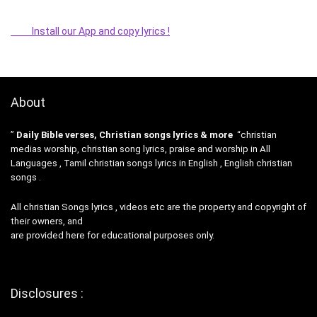
Install our App and copy lyrics !
About
”
Daily Bible verses, Christian songs lyrics & more
“christian
medias worship, christian song lyrics, praise and worship in All
Languages , Tamil christian songs lyrics in English , English christian
songs .
All christian Songs lyrics , videos etc are the property and copyright of
their owners, and
are provided here for educational purposes only.
Disclosures :