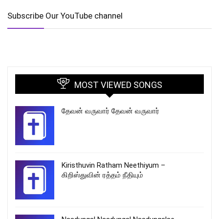
Subscribe Our YouTube channel
MOST VIEWED SONGS
தேவன் வருவார் தேவன் வருவார்
Kiristhuvin Ratham Neethiyum –
கிறிஸ்துவின் ரத்தம் நீதியும்