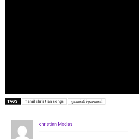
TAGS:
Tamil christian songs
ஞானக்கீர்த்தனைகள்
christian Medias