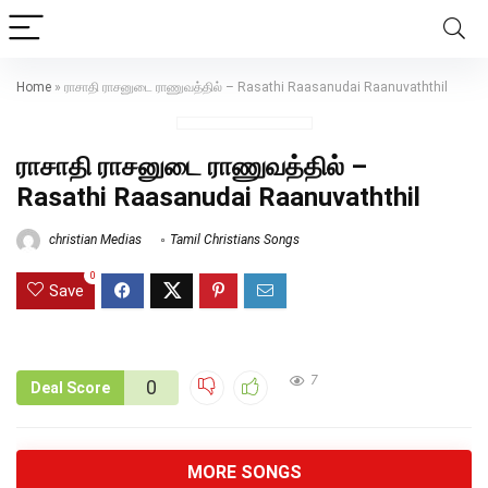
Home
»
ராசாதி ராசனுடை ராணுவத்தில் – Rasathi Raasanudai Raanuvaththil
ராசாதி ராசனுடை ராணுவத்தில் –
Rasathi Raasanudai Raanuvaththil
christian Medias
Tamil Christians Songs
0
Save
7
0
Deal Score
MORE SONGS