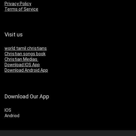
Privacy Policy
Terms of Service
Visit us
world tamil christians
Christian songs book
Christian Medias
Download IOS App
Download Android App
Download Our App
IOS
Andriod