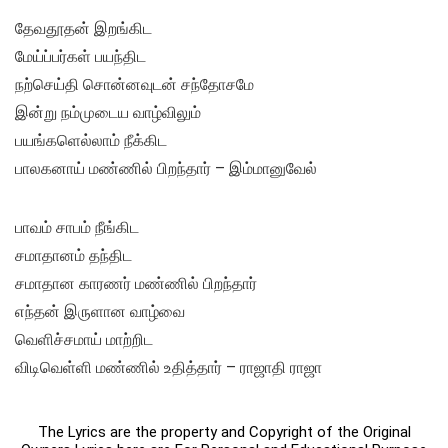
தேவதூதன் இறங்கிட
மேய்ப்பர்கள் பயந்திட
நற்செய்தி சொன்னவுடன் சந்தோசமே
இன்று நம்முடைய வாழ்விலும்
பயங்களெல்லாம் நீக்கிட
பாலகனாய் மண்ணில் பிறந்தார் – இம்மானுவேல்
பாவம் சாபம் நீங்கிட
சமாதானம் தந்திட
சமாதான காரணர் மண்ணில் பிறந்தார்
எந்தன் இருளான வாழ்வை
வெளிச்சமாய் மாற்றிட
விடிவெள்ளி மண்ணில் உதித்தார் – ராஜாதி ராஜா
The Lyrics are the property and Copyright of the Original