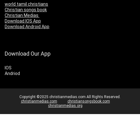
world tamil christians
Christian songs book
Christian Medias
Download IOS App
Download Android App
Download Our App
IOS
Andriod
Copyright ©2025 christianmedias.com All Rights Reserved.
christianmedias.com
christiansongsbook.com
christianmedias.org