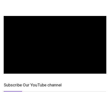
Subscribe Our YouTube channel