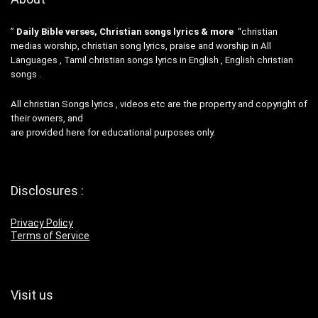
”
Daily Bible verses, Christian songs lyrics & more
“christian
medias worship, christian song lyrics, praise and worship in All
Languages , Tamil christian songs lyrics in English , English christian
songs .
All christian Songs lyrics , videos etc are the property and copyright of
their owners, and
are provided here for educational purposes only.
Disclosures :
Privacy Policy
Terms of Service
Visit us