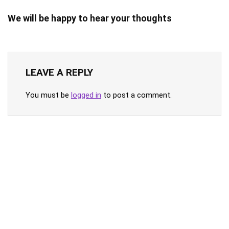
We will be happy to hear your thoughts
LEAVE A REPLY
You must be
logged in
to post a comment.