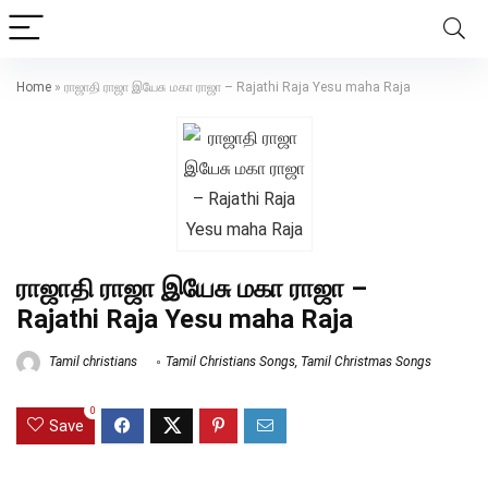
Home
»
ராஜாதி ராஜா இயேசு மகா ராஜா – Rajathi Raja Yesu maha Raja
ராஜாதி ராஜா இயேசு மகா ராஜா –
Rajathi Raja Yesu maha Raja
Tamil christians
Tamil Christians Songs
,
Tamil Christmas Songs
0
Save