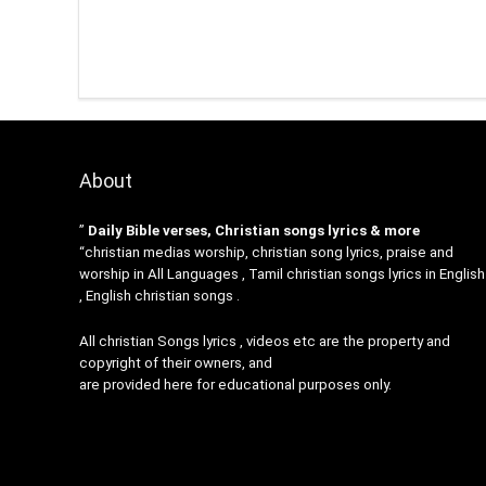
About
”
Daily Bible verses, Christian songs lyrics & more
“christian medias worship, christian song lyrics, praise and
worship in All Languages , Tamil christian songs lyrics in English
, English christian songs .
All christian Songs lyrics , videos etc are the property and
copyright of their owners, and
are provided here for educational purposes only.