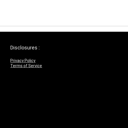
Disclosures :
Privacy Policy
Terms of Service