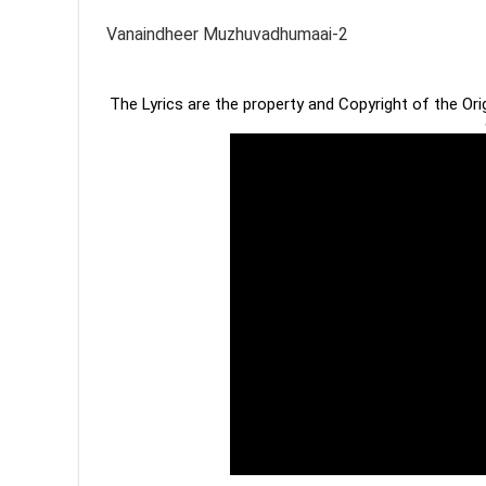
Vanaindheer Muzhuvadhumaai-2
The Lyrics are the property and Copyright of the Or