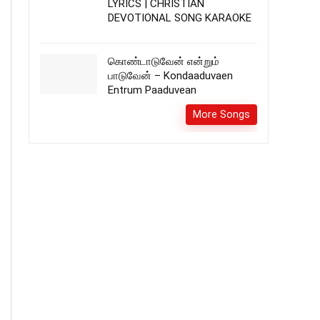
LYRICS | CHRISTIAN
DEVOTIONAL SONG KARAOKE
கொண்டாடுவேன் என்றும்
பாடுவேன் – Kondaaduvaen
Entrum Paaduvean
More Songs