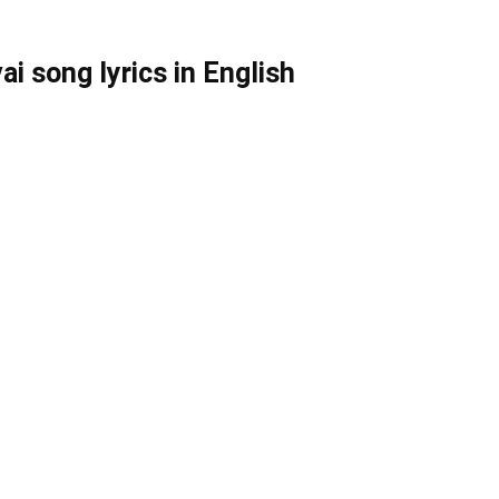
 song lyrics in English