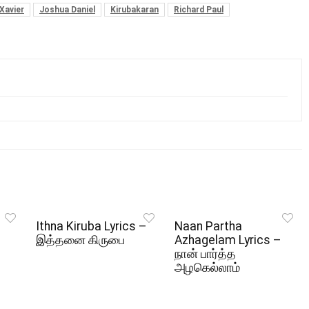
Xavier
Joshua Daniel
Kirubakaran
Richard Paul
Ithna Kiruba Lyrics –
Naan Partha
இத்தனை கிருபை
Azhagelam Lyrics –
நான் பார்த்த
அழகெல்லாம்