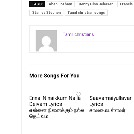
TAGS:
Aben Jotham
Benny Hinn Jebasen
Francis 
Stanley Stephen
Tamil christian songs
Tamil christians
More Songs For You
Ennai Ninaikkum Nalla
Saavamaiyullavar
Deivam Lyrics –
Lyrics –
என்னை நினைக்கும் நல்ல
சாவமையுள்ளவர்
தெய்வம்