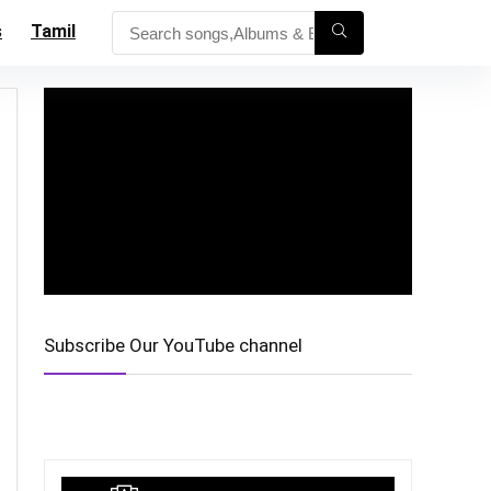
s
Tamil
Subscribe Our YouTube channel