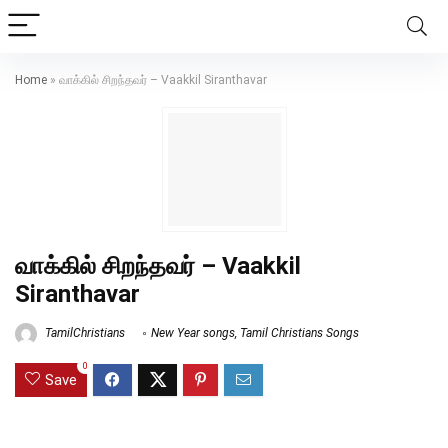
Home
»
வாக்கில் சிறந்தவர் – Vaakkil Siranthavar
வாக்கில் சிறந்தவர் – Vaakkil
Siranthavar
TamilChristians
New Year songs
,
Tamil Christians Songs
0
Save