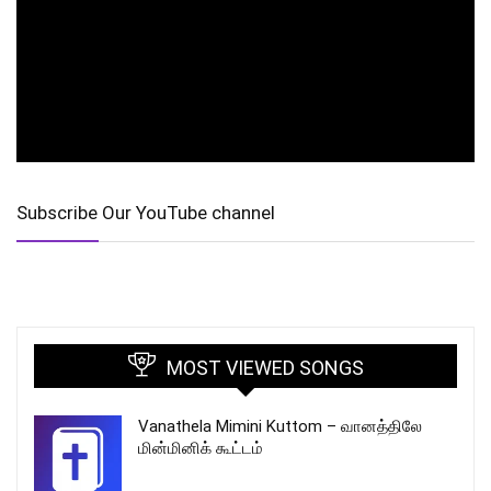
Subscribe Our YouTube channel
MOST VIEWED SONGS
Vanathela Mimini Kuttom – வானத்திலே
மின்மினிக் கூட்டம்