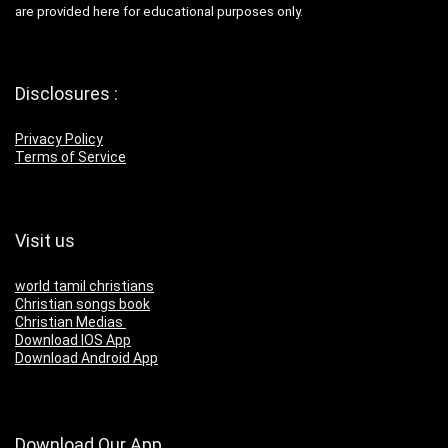
are provided here for educational purposes only.
Disclosures :
Privacy Policy
Terms of Service
Visit us
world tamil christians
Christian songs book
Christian Medias
Download IOS App
Download Android App
Download Our App