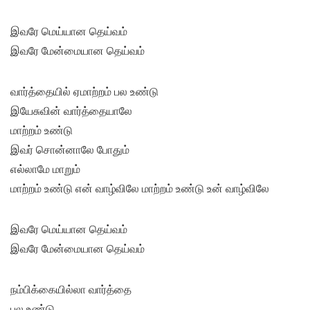
இவரே மெய்யான தெய்வம்
இவரே மேன்மையான தெய்வம்
வார்த்தையில் ஏமாற்றம் பல உண்டு
இயேசுவின் வார்த்தையாலே
மாற்றம் உண்டு
இவர் சொன்னாலே போதும்
எல்லாமே மாறும்
மாற்றம் உண்டு என் வாழ்விலே மாற்றம் உண்டு உன் வாழ்விலே
இவரே மெய்யான தெய்வம்
இவரே மேன்மையான தெய்வம்
நம்பிக்கையில்லா வார்த்தை
பல உண்டு