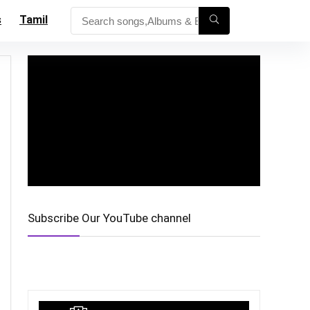
s
Tamil
Subscribe Our YouTube channel