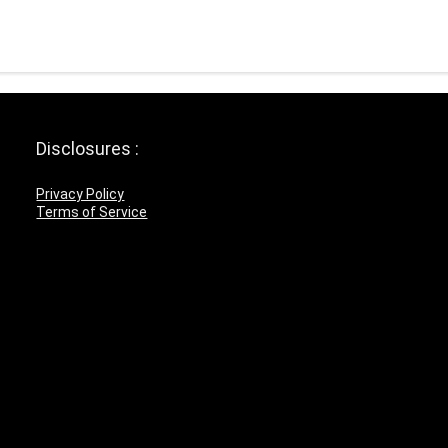
Disclosures :
Privacy Policy
Terms of Service