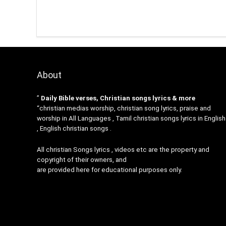
About
”
Daily Bible verses, Christian songs lyrics & more
“christian medias worship, christian song lyrics, praise and
worship in All Languages , Tamil christian songs lyrics in English
, English christian songs .
All christian Songs lyrics , videos etc are the property and
copyright of their owners, and
are provided here for educational purposes only.