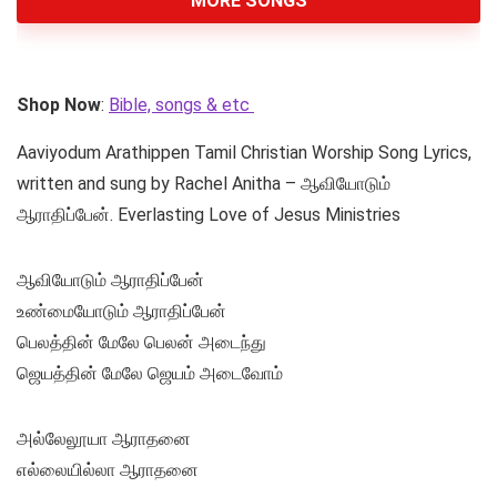
MORE SONGS
Shop Now
:
Bible, songs & etc
Aaviyodum Arathippen Tamil Christian Worship Song Lyrics,
written and sung by Rachel Anitha – ஆவியோடும்
ஆராதிப்பேன். Everlasting Love of Jesus Ministries
ஆவியோடும் ஆராதிப்பேன்
உண்மையோடும் ஆராதிப்பேன்
பெலத்தின் மேலே பெலன் அடைந்து
ஜெயத்தின் மேலே ஜெயம் அடைவோம்
அல்லேலூயா ஆராதனை
எல்லையில்லா ஆராதனை