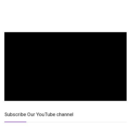
Subscribe Our YouTube channel