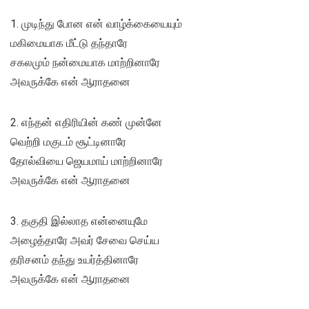
1. முடிந்து போன என் வாழ்க்கையையும்
மகிமையாக மீட்டு தந்தாரே
சகலமும் நன்மையாக மாற்றினாரே
அவருக்கே என் ஆராதனை
2. எந்தன் எதிரியின் கண் முன்னே
வெற்றி மகுடம் சூட்டினாரே
தோல்வியை ஜெயமாய் மாற்றினாரே
அவருக்கே என் ஆராதனை
3. தகுதி இல்லாத என்னையுமே
அழைத்தாரே அவர் சேவை செய்ய
தரிசனம் தந்து உயர்த்தினாரே
அவருக்கே என் ஆராதனை