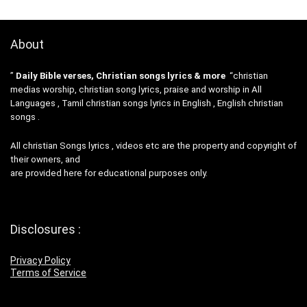
About
”
Daily Bible verses, Christian songs lyrics & more
“christian
medias worship, christian song lyrics, praise and worship in All
Languages , Tamil christian songs lyrics in English , English christian
songs .
All christian Songs lyrics , videos etc are the property and copyright of
their owners, and
are provided here for educational purposes only.
Disclosures :
Privacy Policy
Terms of Service