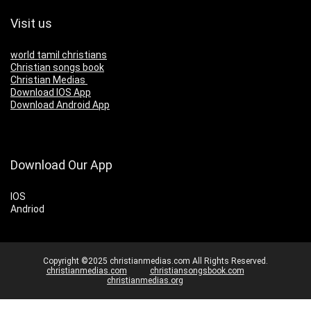
Visit us
world tamil christians
Christian songs book
Christian Medias
Download IOS App
Download Android App
Download Our App
IOS
Andriod
Copyright ©2025 christianmedias.com All Rights Reserved.
christianmedias.com
christiansongsbook.com
christianmedias.org