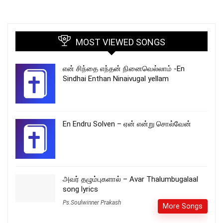
MOST VIEWED SONGS
என் சிந்தை எந்தன் நினைவெல்லாம் -En
Sindhai Enthan Ninaivugal yellam
En Endru Solven – ஏன் என்று சொல்வேன்
அவர் தழும்புகளால் – Avar Thalumbugalaal
song lyrics
Ps.Soulwinner Prakash
More Songs