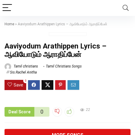
Home
»
Aaviyodum Arathippen Lyrics – ஆவியோடும் ஆராதிப்பேன்
Aaviyodum Arathippen Lyrics –
ஆவியோடும் ஆராதிப்பேன்
Tamil christians
Tamil Christians Songs
Sis.Rachel Anitha
0
Save
22
0
Deal Score