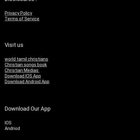
Privacy Policy
Terms of Service
Visit us
world tamil christians
Christian songs book
Christian Medias
Download IOS App
Download Android App
Download Our App
IOS
Andriod