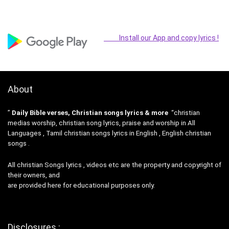
Install our App and copy lyrics !
About
”
Daily Bible verses, Christian songs lyrics & more
“christian
medias worship, christian song lyrics, praise and worship in All
Languages , Tamil christian songs lyrics in English , English christian
songs .
All christian Songs lyrics , videos etc are the property and copyright of
their owners, and
are provided here for educational purposes only.
Disclosures :