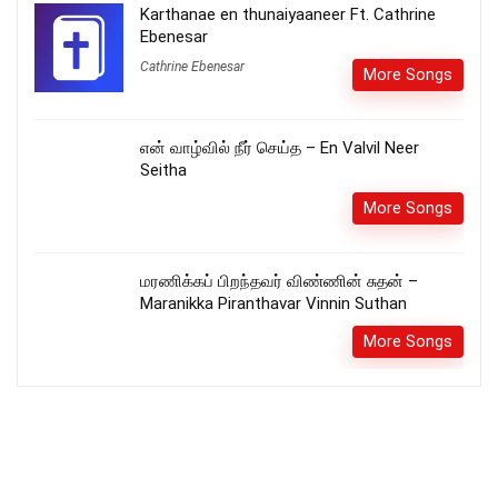
Karthanae en thunaiyaaneer Ft. Cathrine
Ebenesar
Cathrine Ebenesar
More Songs
என் வாழ்வில் நீர் செய்த – En Valvil Neer
Seitha
More Songs
மரணிக்கப் பிறந்தவர் விண்ணின் சுதன் –
Maranikka Piranthavar Vinnin Suthan
More Songs