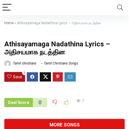
Home
»
Athisayamaga Nadathina Lyrics – அதிசயமாக நடத்தின
Athisayamaga Nadathina Lyrics –
அதிசயமாக நடத்தின
Tamil christians
Tamil Christians Songs
0
Save
2
0
Deal Score
MORE SONGS