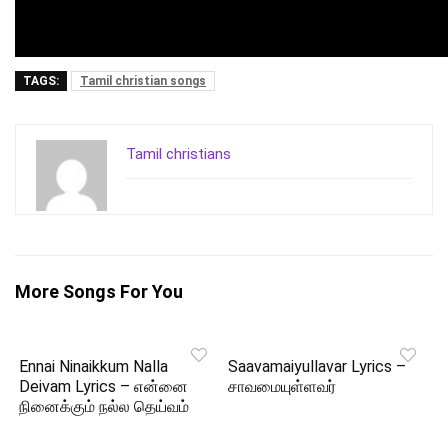
TAGS:
Tamil christian songs
Tamil christians
More Songs For You
Ennai Ninaikkum Nalla
Saavamaiyullavar Lyrics –
Deivam Lyrics – என்னை
சாவமையுள்ளவர்
நினைக்கும் நல்ல தெய்வம்