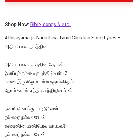
Shop Now
:
Bible, songs & etc
Athisayamaga Nadathina Tamil Christian Song Lyrics –
அதிசயமாக நடத்தின
அதிசயமாக நடத்தின தேவன்
இனியும் நம்மை நடத்திடுவார் -2
மரண இருளிலும் பள்ளத்தாக்கிலும்
தோள்களில் ஏந்தி சுமந்திடுவார் -2
நன்றி நிறைந்து பாடிடுவேன்
நல்லவர் நல்லவரே -2
கண்ணின் மணிபோல காப்பவரே
நல்லவர் நல்லவரே -2