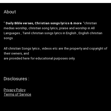
About
”
Daily Bible verses, Christian songs lyrics & more
“christian
medias worship, christian song lyrics, praise and worship in All
Languages , Tamil christian songs lyrics in English , English christian
songs .
All christian Songs lyrics , videos etc are the property and copyright of
their owners, and
are provided here for educational purposes only.
Disclosures :
Privacy Policy
Terms of Service