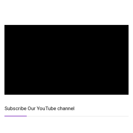
Subscribe Our YouTube channel