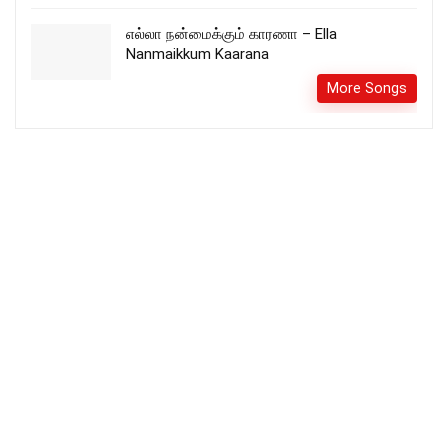
எல்லா நன்மைக்கும் காரணா – Ella
Nanmaikkum Kaarana
More Songs