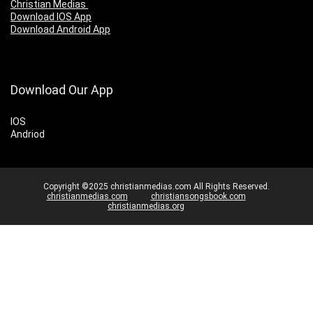
Christian Medias
Download IOS App
Download Android App
Download Our App
IOS
Andriod
Copyright ©2025 christianmedias.com All Rights Reserved.
christianmedias.com
christiansongsbook.com
christianmedias.org