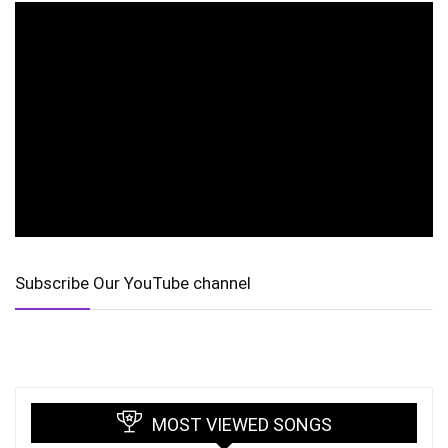
Subscribe Our YouTube channel
MOST VIEWED SONGS