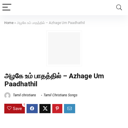
Home
»
அழகே உம் பாதத்தில் – Azhage Um Paadhathil
அழகே உம் பாதத்தில் – Azhage Um
Paadhathil
Tamil christians
Tamil Christians Songs
0
Save