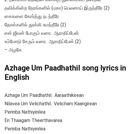
தவிக்கின்ற நேரங்களில் (மகா) பெலனாய் இருந்தீரே (2)
கைகளை கோர்த்து நடந்தீரே
தோள்களில் தூக்கி சுமந்தீரே (2)
என் ஜீவன் போகும் வரை.. ஆராதிப்பேன்
உம்மோடு சேரும் வரை.. ஆராதிப்பேன் (2)
– அழகே
Azhage Um Paadhathil song lyrics in
English
Azhage Um Paadhathil.. Aaraathikirean
Nilavea Um Velichathil.. Velicham Kaangirean
Perinba Nathiyinilea
En Thaagam Theerthavarea
Perinba Nathiyinilea