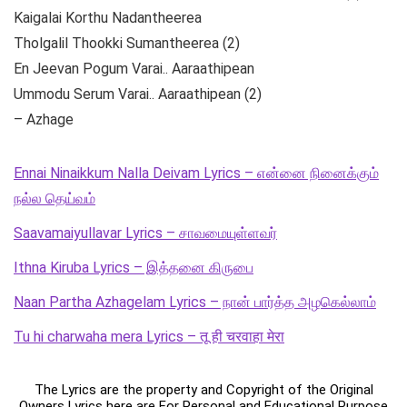
Kaigalai Korthu Nadantheerea
Tholgalil Thookki Sumantheerea (2)
En Jeevan Pogum Varai.. Aaraathipean
Ummodu Serum Varai.. Aaraathipean (2)
– Azhage
Ennai Ninaikkum Nalla Deivam Lyrics – என்னை நினைக்கும்
நல்ல தெய்வம்
Saavamaiyullavar Lyrics – சாவமையுள்ளவர்
Ithna Kiruba Lyrics – இத்தனை கிருபை
Naan Partha Azhagelam Lyrics – நான் பார்த்த அழகெல்லாம்
Tu hi charwaha mera Lyrics – तू ही चरवाहा मेरा
The Lyrics are the property and Copyright of the Original
Owners Lyrics here are For Personal and Educational Purpose