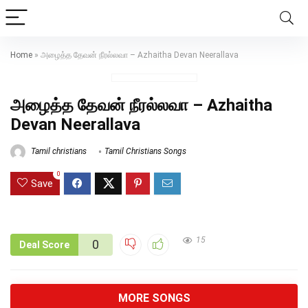
Home
»
அழைத்த தேவன் நீரல்லவா – Azhaitha Devan Neerallava
அழைத்த தேவன் நீரல்லவா – Azhaitha
Devan Neerallava
Tamil christians
Tamil Christians Songs
0
Save
15
0
Deal Score
MORE SONGS