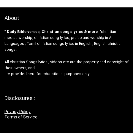
About
”
Daily Bible verses, Christian songs lyrics & more
“christian
medias worship, christian song lyrics, praise and worship in All
Languages , Tamil christian songs lyrics in English , English christian
songs .
All christian Songs lyrics , videos etc are the property and copyright of
their owners, and
are provided here for educational purposes only.
Disclosures :
Privacy Policy
Terms of Service