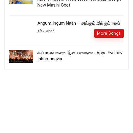
New Masihi Geet
Angum Ingum Naan – அங்கும் இங்கும் நான்
Alex Jacob
More Songs
அப்பா எவ்வளவு இன்பமானவை-Appa Evalauv
Inbamanavai