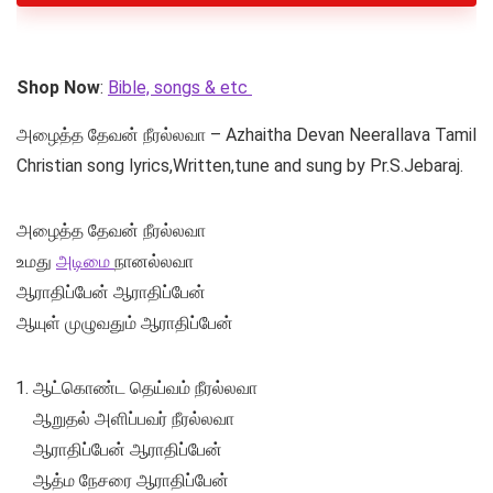
Shop Now
:
Bible, songs & etc
அழைத்த தேவன் நீரல்லவா – Azhaitha Devan Neerallava Tamil
Christian song lyrics,Written,tune and sung by Pr.S.Jebaraj.
அழைத்த தேவன் நீரல்லவா
உமது
அடிமை
நானல்லவா
ஆராதிப்பேன் ஆராதிப்பேன்
ஆயுள் முழுவதும் ஆராதிப்பேன்
ஆட்கொண்ட தெய்வம் நீரல்லவா
ஆறுதல் அளிப்பவர் நீரல்லவா
ஆராதிப்பேன் ஆராதிப்பேன்
ஆத்ம நேசரை ஆராதிப்பேன்