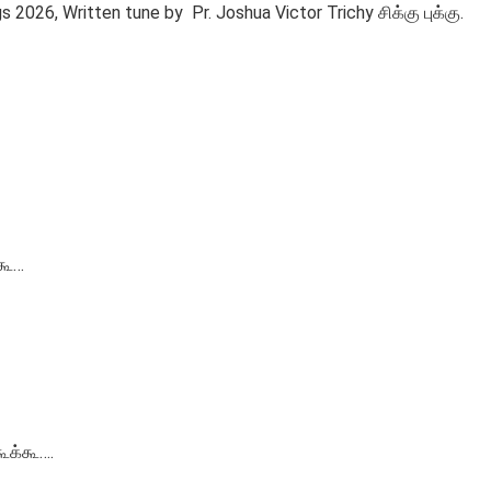
026, Written tune by Pr. Joshua Victor Trichy சிக்கு புக்கு.
்கூ…
ூக்கூ….