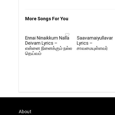
More Songs For You
Ennai Ninaikkum Nalla
Saavamaiyullavar
Deivam Lyrics –
Lyrics –
என்னை நினைக்கும் நல்ல
சாவமையுள்ளவர்
தெய்வம்
About