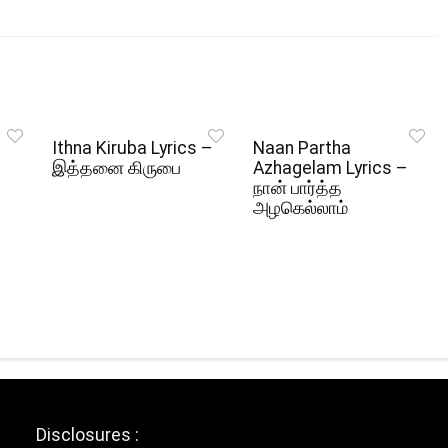
Ithna Kiruba Lyrics –
Naan Partha
இத்தனை கிருபை
Azhagelam Lyrics –
நான் பார்த்த
அழகெல்லாம்
Disclosures :