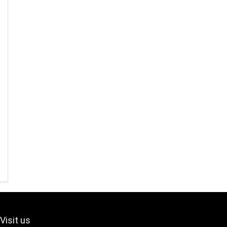
Visit us