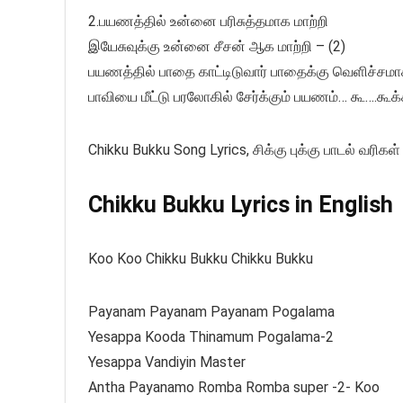
2.பயணத்தில் உன்னை பரிசுத்தமாக மாற்றி
இயேசுவுக்கு உன்னை சீசன் ஆக மாற்றி – (2)
பயணத்தில் பாதை காட்டிடுவார் பாதைக்கு வெளிச்சமாக
பாவியை மீட்டு பரலோகில் சேர்க்கும் பயணம்… கூ….கூக்
Chikku Bukku Song Lyrics, சிக்கு புக்கு பாடல் வரிகள்
Chikku Bukku Lyrics in English
Koo Koo Chikku Bukku Chikku Bukku
Payanam Payanam Payanam Pogalama
Yesappa Kooda Thinamum Pogalama-2
Yesappa Vandiyin Master
Antha Payanamo Romba Romba super -2- Koo