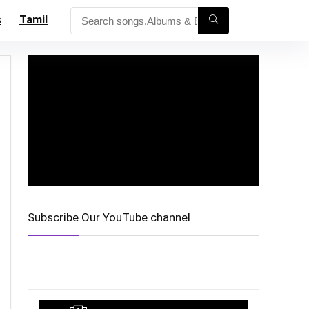
s
Tamil
Subscribe Our YouTube channel