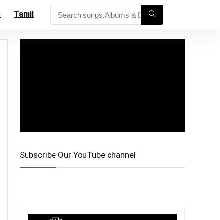
s
Tamil
Subscribe Our YouTube channel