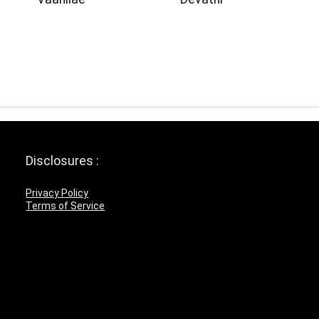
Disclosures :
Privacy Policy
Terms of Service