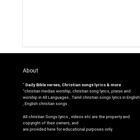
About
”
Daily Bible verses, Christian songs lyrics & more
“christian medias worship, christian song lyrics, praise and
worship in All Languages , Tamil christian songs lyrics in English
, English christian songs .
All christian Songs lyrics , videos etc are the property and
copyright of their owners, and
are provided here for educational purposes only.