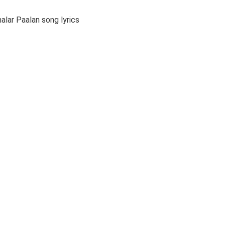
lar Paalan song lyrics