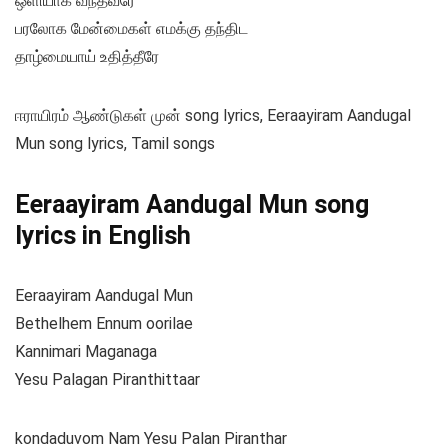
ஒளியாக வந்தவரே
பரலோக மேன்மைகள் எமக்கு தந்திட
தாழ்மையாய் உதித்தீரே
ஈராயிரம் ஆண்டுகள் முன் song lyrics, Eeraayiram Aandugal
Mun song lyrics, Tamil songs
Eeraayiram Aandugal Mun song
lyrics in English
Eeraayiram Aandugal Mun
Bethelhem Ennum oorilae
Kannimari Maganaga
Yesu Palagan Piranthittaar
kondaduvom Nam Yesu Palan Piranthar