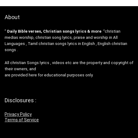
About
”
Daily Bible verses, Christian songs lyrics & more
“christian
medias worship, christian song lyrics, praise and worship in All
Languages , Tamil christian songs lyrics in English , English christian
songs .
All christian Songs lyrics , videos etc are the property and copyright of
their owners, and
are provided here for educational purposes only.
Disclosures :
Privacy Policy
Terms of Service