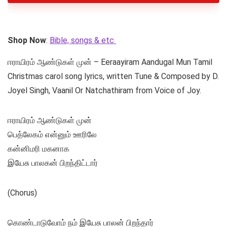
Shop Now
:
Bible, songs & etc
ஈராயிரம் ஆண்டுகள் முன் – Eeraayiram Aandugal Mun Tamil
Christmas carol song lyrics, written Tune & Composed by D.
Joyel Singh, Vaanil Or Natchathiram from Voice of Joy.
ஈராயிரம் ஆண்டுகள் முன்
பெத்லேகம் என்னும் ஊரிலே
கன்னிமரி மகனாக
இயேசு பாலகன் பிறந்திட்டார்
(Chorus)
கொண்டாடுவோம் நம் இயேசு பாலன் பிறந்தார்