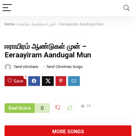
Home
»
ஈராயிரம் ஆண்டுகள் முன் – Eeraayiram Aandugal Mun
ஈராயிரம் ஆண்டுகள் முன் –
Eeraayiram Aandugal Mun
Tamil christians
Tamil Christmas Songs
0
Save
35
0
Deal Score
MORE SONGS