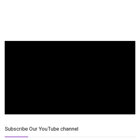
Subscribe Our YouTube channel