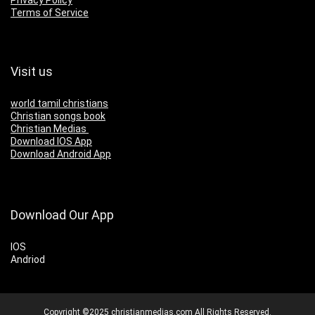
Terms of Service
Visit us
world tamil christians
Christian songs book
Christian Medias
Download IOS App
Download Android App
Download Our App
IOS
Andriod
Copyright ©2025 christianmedias.com All Rights Reserved.