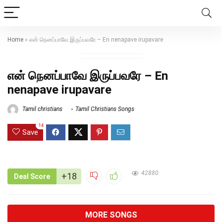
Home
»
என் நெனப்பாவே இருப்பவரே – En nenapave irupavare
என் நெனப்பாவே இருப்பவரே – En
nenapave irupavare
Tamil christians
Tamil Christians Songs
14
Save
42880
+18
Deal Score
MORE SONGS