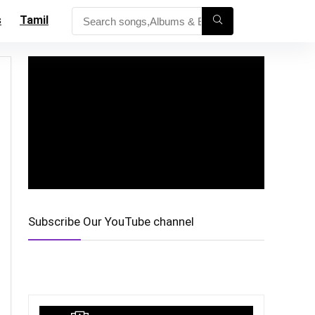
s
Tamil
Subscribe Our YouTube channel