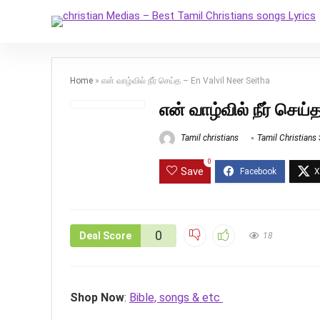
Home
»
என் வாழ்வில் நீர் செய்த – En Valvil Neer Seitha
என் வாழ்வில் நீர் செய்
Tamil christians
Tamil Christians
0
Save
0
Deal Score
18
Shop Now
:
Bible, songs & etc