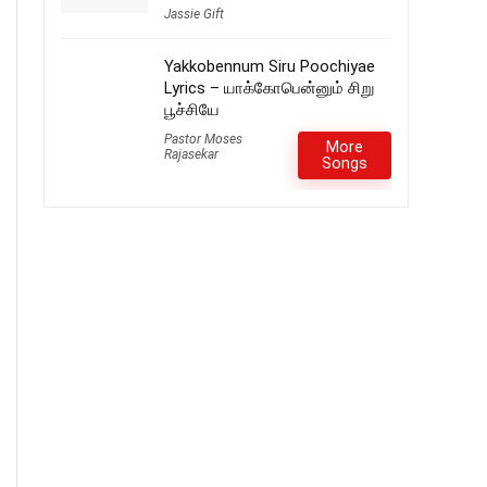
Jassie Gift
Yakkobennum Siru Poochiyae
Lyrics – யாக்கோபென்னும் சிறு
பூச்சியே
Pastor Moses
More
Rajasekar
Songs