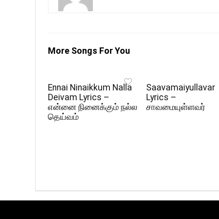
More Songs For You
Ennai Ninaikkum Nalla
Saavamaiyullavar
Deivam Lyrics –
Lyrics –
என்னை நினைக்கும் நல்ல
சாவமையுள்ளவர்
தெய்வம்