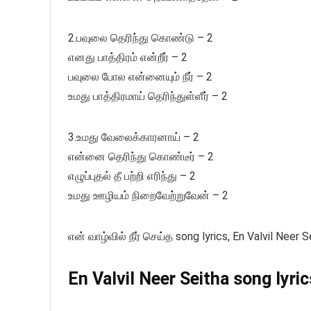
2.பவுலை தெரிந்து கொண்டு – 2
எனது பாத்திரம் என்றீர் – 2
பவுலை போல என்னையும் நீர் – 2
உமது பாத்திரமாய் தெரிந்துள்ளீர் – 2
3.உமது வேலைக்காரனாய் – 2
என்னை தெரிந்து கொண்டீர் – 2
எழுப்புதல் தீ பற்றி எரிந்து – 2
உமது ஊழியம் நிறைவேற்றுவேன் – 2
என் வாழ்வில் நீர் செய்த song lyrics, En Valvil Neer S
En Valvil Neer Seitha song lyric