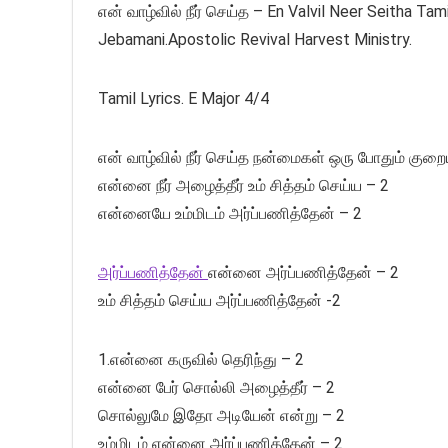
என் வாழ்வில் நீர் செய்த – En Valvil Neer Seitha Ta
Jebamani.Apostolic Revival Harvest Ministry.
Tamil Lyrics. E Major 4/4
என் வாழ்வில் நீர் செய்த நன்மைகள் ஒரு போதும் குற
என்னை நீர் அழைத்தீர் உம் சித்தம் செய்ய – 2
என்னையே உம்மிடம் அர்ப்பணித்தேன் – 2
அர்ப்பணித்தேன்
என்னை அர்ப்பணித்தேன் – 2
உம் சித்தம் செய்ய அர்ப்பணித்தேன் -2
1.என்னை கருவில் தெரிந்து – 2
என்னை பேர் சொல்லி அழைத்தீர் – 2
சொல்லுமே இதோ அடியேன் என்று – 2
உம்மிடம் என்னை அர்ப்பணித்தேன் – 2