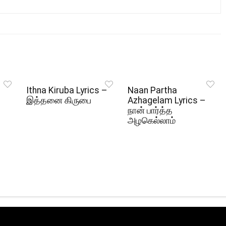
Ithna Kiruba Lyrics –
Naan Partha
இத்தனை கிருபை
Azhagelam Lyrics –
நான் பார்த்த
அழகெல்லாம்