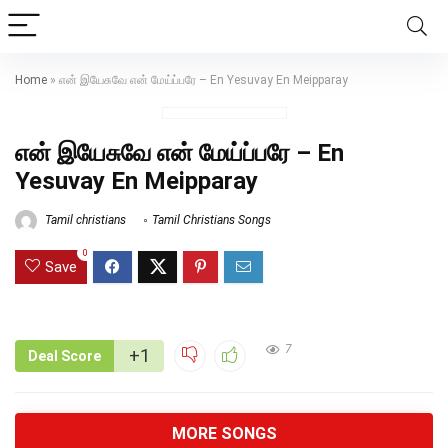
Home
»
என் இயேசுவே என் மேய்ப்பரே – En Yesuvay En Meipparay
என் இயேசுவே என் மேய்ப்பரே – En
Yesuvay En Meipparay
Tamil christians
Tamil Christians Songs
0
Save
7
+1
Deal Score
MORE SONGS