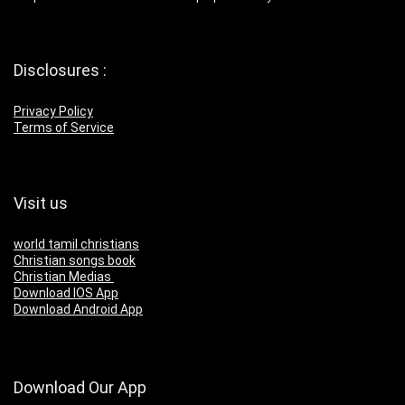
Disclosures :
Privacy Policy
Terms of Service
Visit us
world tamil christians
Christian songs book
Christian Medias
Download IOS App
Download Android App
Download Our App