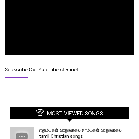
Subscribe Our YouTube channel
MOST VIEWED SONGS
எலும்புகள் ஊறுவாகல நரம்புகள் ஊறுவாகல
tamil Christian songs