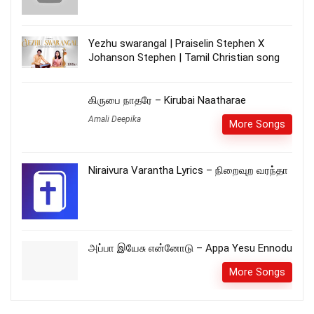
Yezhu swarangal | Praiselin Stephen X
Johanson Stephen | Tamil Christian song
கிருபை நாதரே – Kirubai Naatharae
Amali Deepika
More Songs
Niraivura Varantha Lyrics – நிறைவுற வரந்தா
அப்பா இயேசு என்னோடு – Appa Yesu Ennodu
More Songs