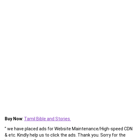
Buy Now
:
Tamil Bible and Stories
” we have placed ads for Website Maintenance/High-speed CDN
& etc. Kindly help us to click the ads. Thank you. Sorry for the