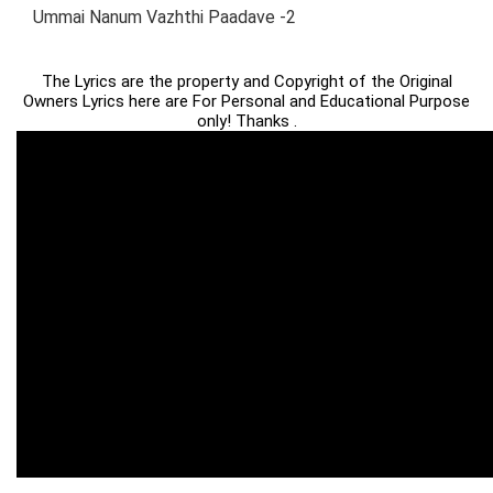
Ummai Nanum Vazhthi Paadave -2
The Lyrics are the property and Copyright of the Original
Owners Lyrics here are For Personal and Educational Purpose
only! Thanks .