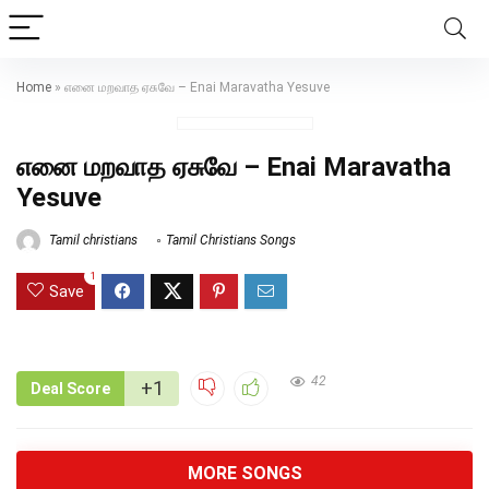
Home
»
எனை மறவாத ஏசுவே – Enai Maravatha Yesuve
எனை மறவாத ஏசுவே – Enai Maravatha
Yesuve
Tamil christians
Tamil Christians Songs
1
Save
42
+1
Deal Score
MORE SONGS