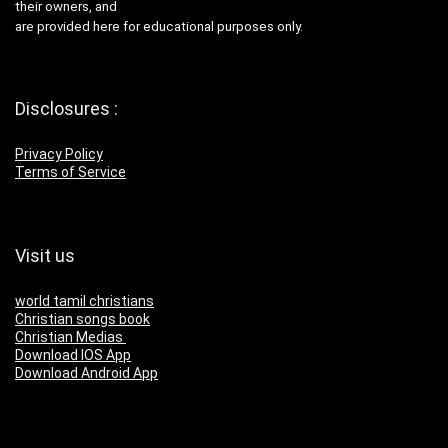
their owners, and
are provided here for educational purposes only.
Disclosures :
Privacy Policy
Terms of Service
Visit us
world tamil christians
Christian songs book
Christian Medias
Download IOS App
Download Android App