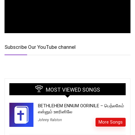
Subscribe Our YouTube channel
MOST VIEWED SONGS
BETHLEHEM ENNUM OORINILE – பெத்லகேம்
என்னும் ஊரினிலே
Johnny Ralston
More Songs