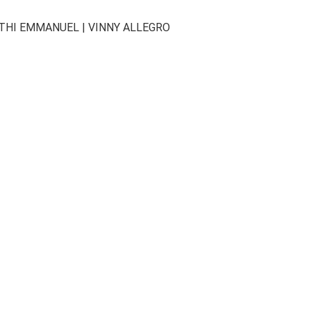
ETHI EMMANUEL | VINNY ALLEGRO