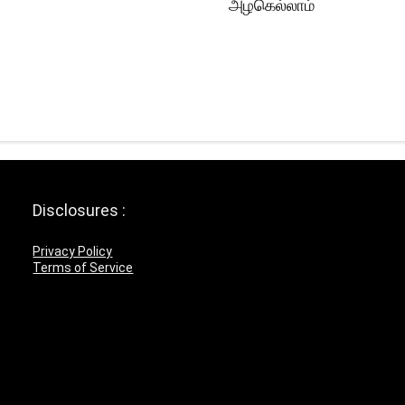
அழகெல்லாம்
Disclosures :
Privacy Policy
Terms of Service