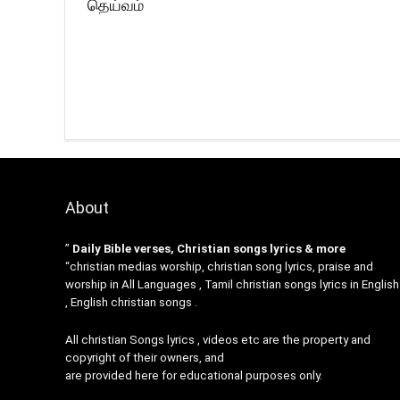
தெய்வம்
About
”
Daily Bible verses, Christian songs lyrics & more
“christian medias worship, christian song lyrics, praise and
worship in All Languages , Tamil christian songs lyrics in English
, English christian songs .
All christian Songs lyrics , videos etc are the property and
copyright of their owners, and
are provided here for educational purposes only.