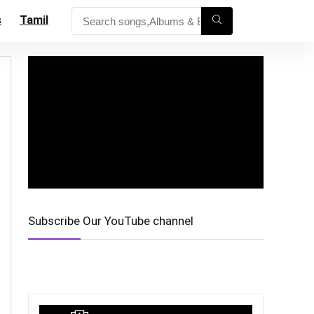
s
Tamil
Subscribe Our YouTube channel