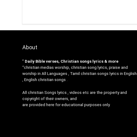
About
”
Daily Bible verses, Christian songs lyrics & more
“christian medias worship, christian song lyrics, praise and
worship in All Languages , Tamil christian songs lyrics in English
, English christian songs .
All christian Songs lyrics , videos etc are the property and
copyright of their owners, and
are provided here for educational purposes only.