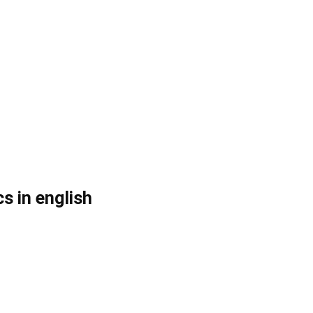
s in english