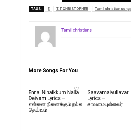
TAGS:
E
T.T.CHRISTOPHER
Tamil christian song
Tamil christians
More Songs For You
Ennai Ninaikkum Nalla
Saavamaiyullavar
Deivam Lyrics –
Lyrics –
என்னை நினைக்கும் நல்ல
சாவமையுள்ளவர்
தெய்வம்