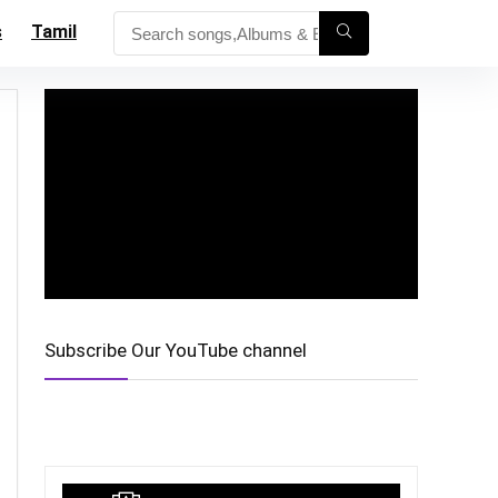
s
Tamil
Subscribe Our YouTube channel