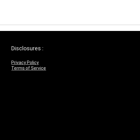
Disclosures :
Privacy Policy
Terms of Service