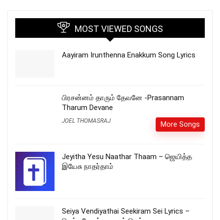
MOST VIEWED SONGS
Aayiram Irunthenna Enakkum Song Lyrics
பிரசன்னம் தாரும் தேவனே -Prasannam
Tharum Devane
JOEL THOMASRAJ
More Songs
Jeyitha Yesu Naathar Thaam – ஜெயித்த
இயேசு நாதர்தாம்
Seiya Vendiyathai Seekiram Sei Lyrics –