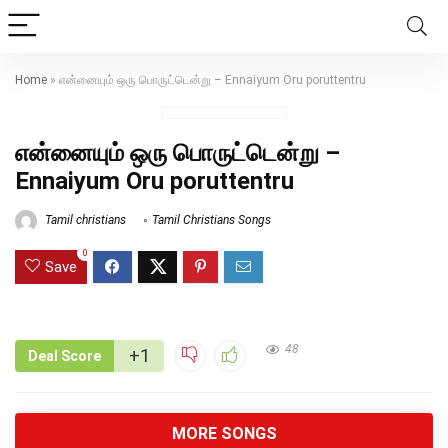
Home
»
என்னையும் ஒரு பொருட்டென்று – Ennaiyum Oru poruttentru
என்னையும் ஒரு பொருட்டென்று –
Ennaiyum Oru poruttentru
Tamil christians
Tamil Christians Songs
0
Save
48
+1
Deal Score
MORE SONGS