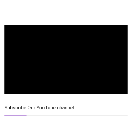
Subscribe Our YouTube channel