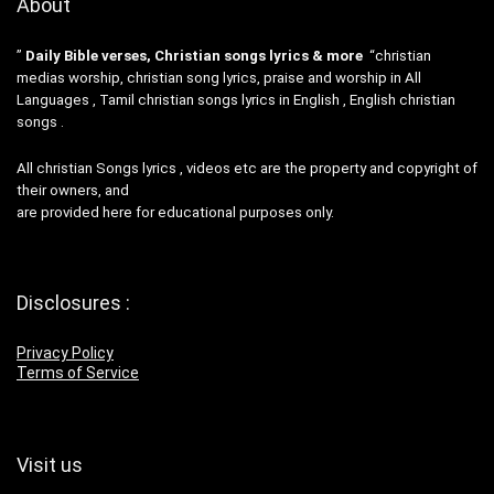
About
”
Daily Bible verses, Christian songs lyrics & more
“christian
medias worship, christian song lyrics, praise and worship in All
Languages , Tamil christian songs lyrics in English , English christian
songs .
All christian Songs lyrics , videos etc are the property and copyright of
their owners, and
are provided here for educational purposes only.
Disclosures :
Privacy Policy
Terms of Service
Visit us