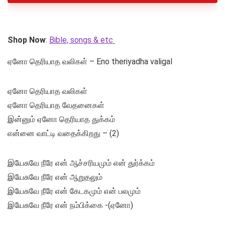
Shop Now
:
Bible, songs & etc
ஏனோ தெரியாத வலிகள் – Eno theriyadha valigal
ஏனோ தெரியாத வலிகள்
ஏனோ தெரியாத வேதனைகள்
இன்னும் ஏனோ தெரியாத துக்கம்
என்னை வாட்டி வதைக்கிறது – (2)
இயேசுவே நீரே என் ஆச்சரியமும் என் துர்க்கம்
இயேசுவே நீரே என் ஆறுதலும்
இயேசுவே நீரே என் கேடகமும் என் பலமும்
இயேசுவே நீரே என் நம்பிக்கை -(ஏனோ)