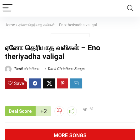
Home
»
ஏனோ தெரியாத வலிகள் – Eno theriyadha valigal
ஏனோ தெரியாத வலிகள் – Eno
theriyadha valigal
Tamil christians
Tamil Christians Songs
0
Save
18
+2
Deal Score
MORE SONGS