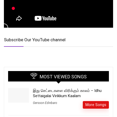
Subscribe Our YouTube channel
MOST VIEWED SONGS
இது செட்டைகளை விரிக்கும் காலம் – Idhu
Settaigalai Virikkum Kaalam
Gersson Edinbaro
More Songs