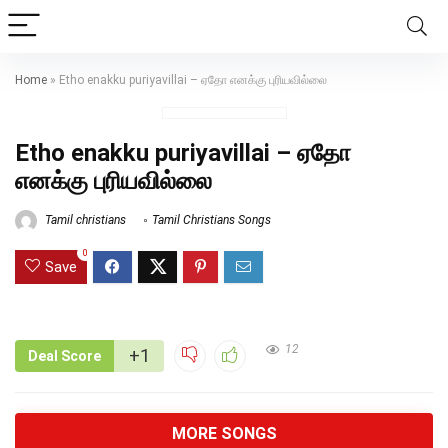
Home
»
Etho enakku puriyavillai – ஏதோ எனக்கு புரியவில்லை
Etho enakku puriyavillai – ஏதோ
எனக்கு புரியவில்லை
Tamil christians
Tamil Christians Songs
0
Save
12
+1
Deal Score
MORE SONGS