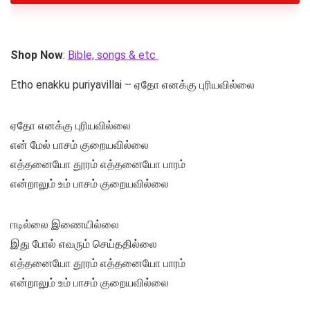
Shop Now
:
Bible, songs & etc
Etho enakku puriyavillai – ஏதோ எனக்கு புரியவில்லை
ஏதோ எனக்கு புரியவில்லை
என் மேல் பாசம் குறையவில்லை
எத்தனையோ தூரம் எத்தனையோ பாரம்
என்றாலும் உம் பாசம் குறையவில்லை
ஈடில்லை இணையில்லை
இது போல் எவரும் செய்ததில்லை
எத்தனையோ தூரம் எத்தனையோ பாரம்
என்றாலும் உம் பாசம் குறையவில்லை