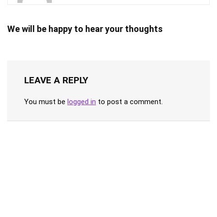
We will be happy to hear your thoughts
LEAVE A REPLY
You must be
logged in
to post a comment.