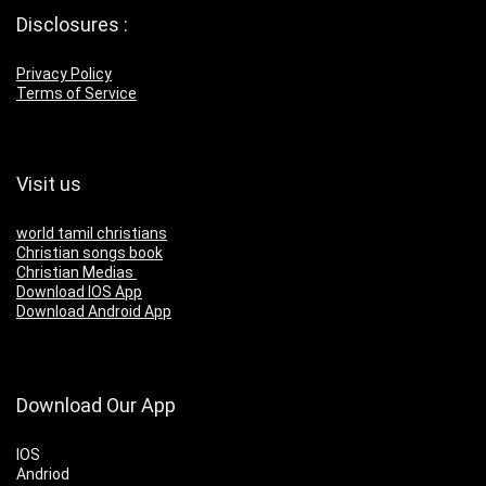
Disclosures :
Privacy Policy
Terms of Service
Visit us
world tamil christians
Christian songs book
Christian Medias
Download IOS App
Download Android App
Download Our App
IOS
Andriod