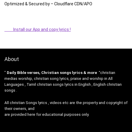
Optimized & Secured by – Cloudflare CDN/APO
Install our App and copy lyrics !
About
”
Daily Bible verses, Christian songs lyrics & more
“christian
medias worship, christian song lyrics, praise and worship in All
Languages , Tamil christian songs lyrics in English , English christian
songs .
All christian Songs lyrics , videos etc are the property and copyright of
their owners, and
are provided here for educational purposes only.