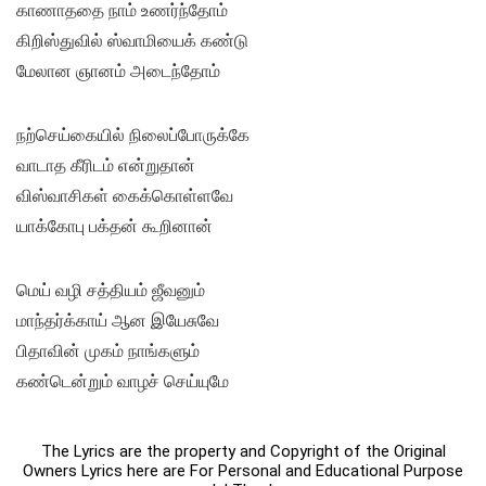
காணாததை நாம் உணர்ந்தோம்
கிறிஸ்துவில் ஸ்வாமியைக் கண்டு
மேலான ஞானம் அடைந்தோம்
நற்செய்கையில் நிலைப்போருக்கே
வாடாத கீரிடம் என்றுதான்
விஸ்வாசிகள் கைக்கொள்ளவே
யாக்கோபு பக்தன் கூறினான்
மெய் வழி சத்தியம் ஜீவனும்
மாந்தர்க்காய் ஆன இயேசுவே
பிதாவின் முகம் நாங்களும்
கண்டென்றும் வாழச் செய்யுமே
The Lyrics are the property and Copyright of the Original
Owners Lyrics here are For Personal and Educational Purpose