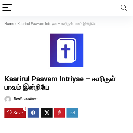
Home
»
Kaarirul Paavam Intriyae – காரிருள் பாவம் இன்றியே
Kaarirul Paavam Intriyae – காரிருள்
பாவம் இன்றியே
Tamil christians
0
Save