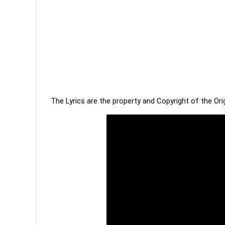
The Lyrics are the property and Copyright of the Or