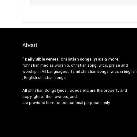
About
”
Daily Bible verses, Christian songs lyrics & more
“christian medias worship, christian song lyrics, praise and
worship in All Languages , Tamil christian songs lyrics in English
, English christian songs .
All christian Songs lyrics , videos etc are the property and
copyright of their owners, and
are provided here for educational purposes only.