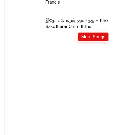
Francis
இதோ சகோதரர் ஒருமித்து – Itho
Sakotharar Orumiththu
More Songs