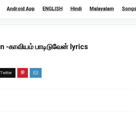
Android App
ENGLISH
Hindi
Malayalam
Song
-காவியம் பாடிடுவேன் lyrics