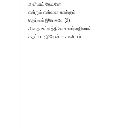
அன்பாய் தேவனே
என்றும் என்னை காக்கும்
தெய்வம் இயேசுவே (2)
அதை உள்ளத்திலே உணர்வதினால்
கீதம் பாடிடுவேன் — காவியம்