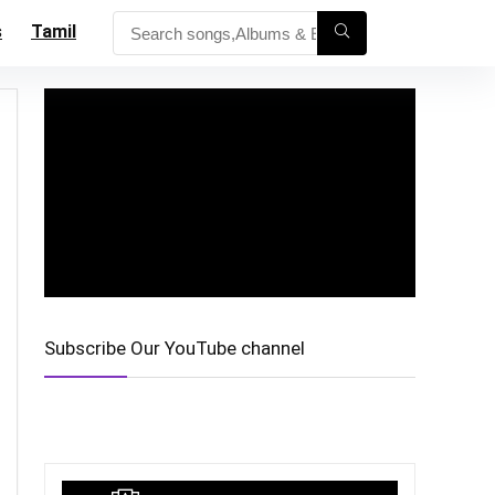
s
Tamil
Subscribe Our YouTube channel