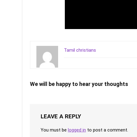
Tamil christians
We will be happy to hear your thoughts
LEAVE A REPLY
You must be
logged in
to post a comment.