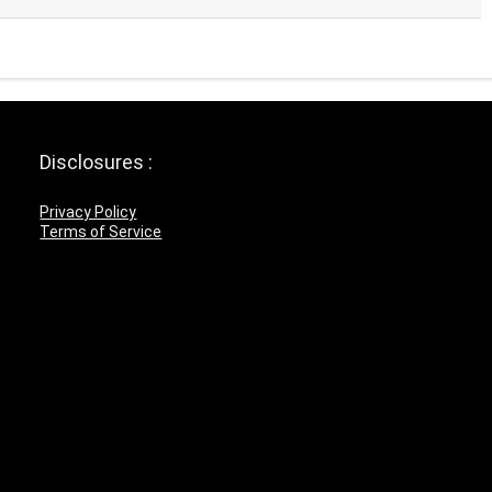
Disclosures :
Privacy Policy
Terms of Service