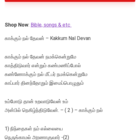
Shop Now
:
Bible, songs & etc
காக்கும் நல் தேவன் – Kakkum Nal Devan
காக்கும் நல் தேவன் நமக்கென்றுமே
காத்திடுவார் என்றும் கண்மணிப்போல்
கண்ணோக்கும் நல் மீட்பர் நமக்கென்றுமே
காப்பார் தினந்தோறும் இமைப்பொழுதும்
உம்மோடு தான் உறவாடுவேன் உம்
அன்பில் நெகிழ்ந்திடுவேன். – ( 2 ) – காக்கும் நல்
1) நிந்தைகள் நம் எல்லையை
நெருங்காமல் அரணாகுவார் -(2)