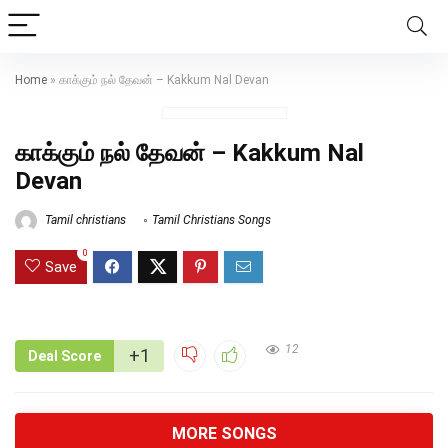
Home
»
காக்கும் நல் தேவன் – Kakkum Nal Devan
காக்கும் நல் தேவன் – Kakkum Nal
Devan
Tamil christians
Tamil Christians Songs
0
Save
12
+1
Deal Score
MORE SONGS