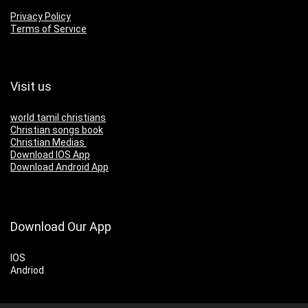
Privacy Policy
Terms of Service
Visit us
world tamil christians
Christian songs book
Christian Medias
Download IOS App
Download Android App
Download Our App
IOS
Andriod