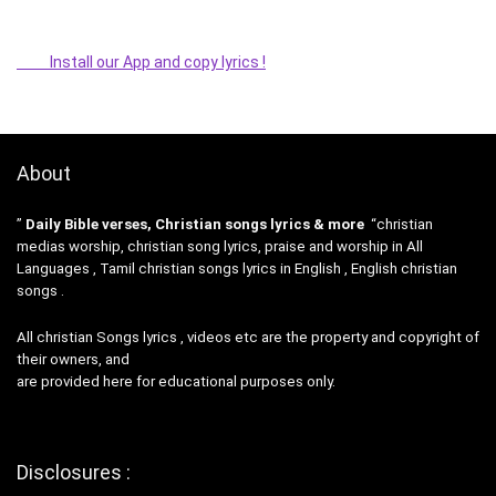
Install our App and copy lyrics !
About
”
Daily Bible verses, Christian songs lyrics & more
“christian
medias worship, christian song lyrics, praise and worship in All
Languages , Tamil christian songs lyrics in English , English christian
songs .
All christian Songs lyrics , videos etc are the property and copyright of
their owners, and
are provided here for educational purposes only.
Disclosures :