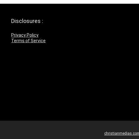
Disclosures :
Privacy Policy
Terms of Service
christianmedias.co