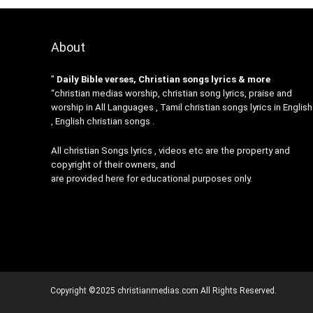
About
”
Daily Bible verses, Christian songs lyrics & more
“christian medias worship, christian song lyrics, praise and
worship in All Languages , Tamil christian songs lyrics in English
, English christian songs .
All christian Songs lyrics , videos etc are the property and
copyright of their owners, and
are provided here for educational purposes only.
Copyright ©2025 christianmedias.com All Rights Reserved.