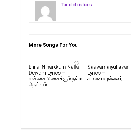
Tamil christians
More Songs For You
Ennai Ninaikkum Nalla
Saavamaiyullavar
Deivam Lyrics –
Lyrics –
என்னை நினைக்கும் நல்ல
சாவமையுள்ளவர்
தெய்வம்