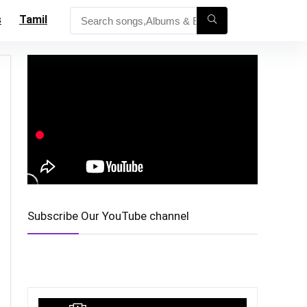
s
Tamil
Subscribe Our YouTube channel