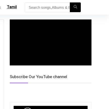
s
Tamil
Subscribe Our YouTube channel