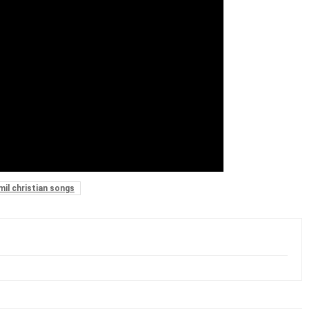
il christian songs