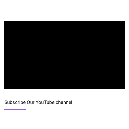
Subscribe Our YouTube channel