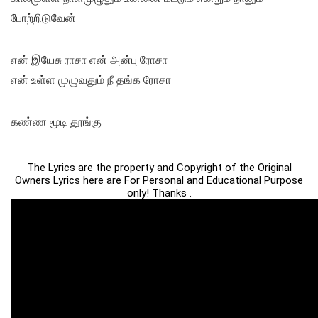
போற்றிடுவேன்
என் இயேசு ராசா என் அன்பு ரோசா
என் உள்ள முழுவதும் நீ தங்க ரோசா
கண்ண மூடி தூங்கு
The Lyrics are the property and Copyright of the Original
Owners Lyrics here are For Personal and Educational Purpose
only! Thanks .