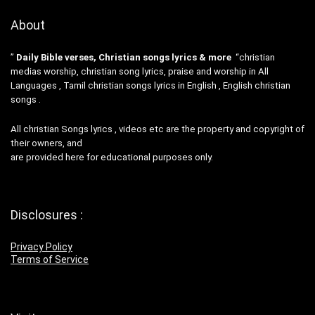
About
”
Daily Bible verses, Christian songs lyrics & more
“christian
medias worship, christian song lyrics, praise and worship in All
Languages , Tamil christian songs lyrics in English , English christian
songs .
All christian Songs lyrics , videos etc are the property and copyright of
their owners, and
are provided here for educational purposes only.
Disclosures :
Privacy Policy
Terms of Service