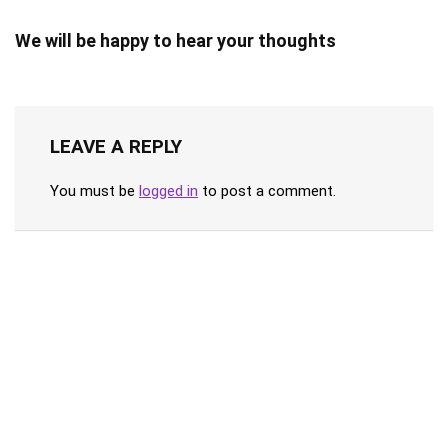
We will be happy to hear your thoughts
LEAVE A REPLY
You must be
logged in
to post a comment.