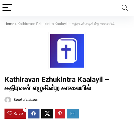
Home
»
Kathiravan Ezhukintra Kaalayil – கதிரவன் எழுகின்ற காலையில்
Kathiravan Ezhukintra Kaalayil –
கதிரவன் எழுகின்ற காலையில்
Tamil christians
0
Save