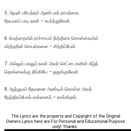
5. ஆயுள் பரியந்தம் ஆண்டவர் நாமத்தை
நேயமாய் பாடி நான் – உயர்த்துவேன்.
6. மெத்தையில் ராச்சாமம் நித்திரை கொள்கையில்
கர்த்தரின் செயல்களை – சிந்திப்பேன்.
7. அல்லும் பகலும் நான் அவர் செட்டைகளின் கீழ்த்
தொல்லைக்கு நீங்கியே – ஒதுங்குவேன்.
8. ஆத்துமம் தேவனை அண்டிக் கொள்ள அவர்
நேத்திரம்போல் என்னைக் – காக்கிறார்.
The Lyrics are the property and Copyright of the Original
Owners Lyrics here are For Personal and Educational Purpose
only! Thanks .