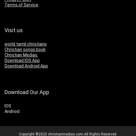
Terms of Service
Visit us
world tamil christians
Christian songs book
Christian Medias
Download IOS App
Download Android App
Download Our App
IOS
Andriod
Copyright ©2025 christianmedias.com All Rights Reserved.