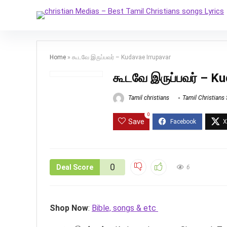
Home
»
கூடவே இருப்பவர் – Kudavae Irrupavar
கூடவே இருப்பவர் – Ku
Tamil christians
Tamil Christians
0
Save
0
Deal Score
6
Shop Now
:
Bible, songs & etc