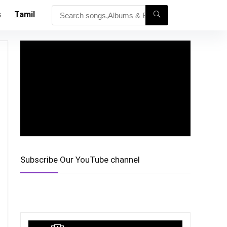
s
Tamil
Subscribe Our YouTube channel