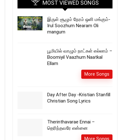
MOST VIEWED SONGS
இருள் சூழும் நேரம் ஒளி மங்கும்-
Irul Soozhum Nearam Oli
mangum
பூமியில் வாழும் நாட்கள் எல்லாம் –
Boomiyil Vaazhum Naatkal
Ellam
More Songs
Day After Day -Kristian Stanfill
Christian Song Lyrics
Therinthavarae Ennai –
தெரிந்தவரே என்னை
More Songs