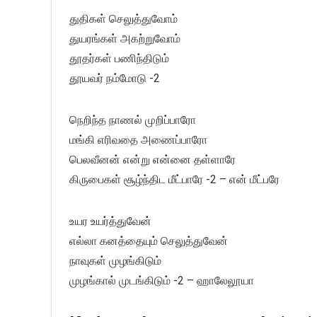
துதிகள் செலுத்துவோம்
துயரங்கள் அகற்றுவோம்
தூதர்கள் பணிந்திடும்
தூயவர் நம்மோடு -2
நெறிந்த நாணல் முறிப்பாரோ
மங்கி எரிவதை அணைப்பாரோ
பெலவீனன் என்று என்னை தள்ளாரே
கிருபைகள் சூழ்ந்திட மீட்பாரே -2 – என் மீட்பரே
உயர உயர்த்துவேன்
எல்லா கனத்தையும் செலுத்துவேன்
நாவுகள் முழங்கிடும்
முழங்கால் முடங்கிடும் -2 – ஹாலேலூயா