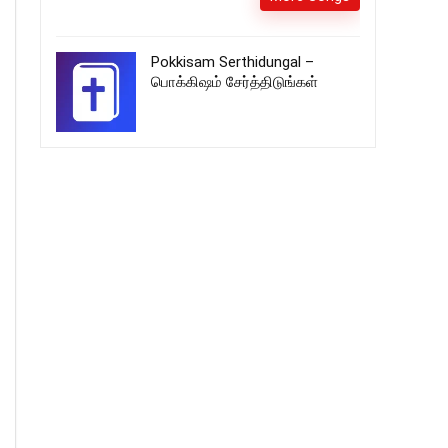
Pokkisam Serthidungal –
பொக்கிஷம் சேர்த்திடுங்கள்