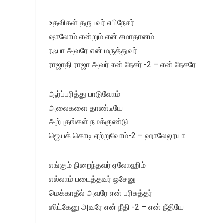
உதவிகள் தருபவர் எபிநேசர்
ஷாலோம் என்றும் என் சமாதானம்
ரஃபா அவரே என் மருத்துவர்
ராஜாதி ராஜா அவர் என் நேசர் -2 – என் நேசரே
ஆர்ப்பரித்து பாடுவோம்
அலைகளை தாண்டியே
அற்புதங்கள் நமக்குண்டு
ஜெயக் கொடி ஏற்றுவோம்-2 – ஹாலேலூயா
எங்கும் நிறைந்தவர் ஏலோஹிம்
எல்லாம் படைத்தவர் ஒசேனு
மெக்காதீல் அவரே என் பரிசுத்தர்
ஸிட்கேனு அவரே என் நீதி -2 – என் நீதியே