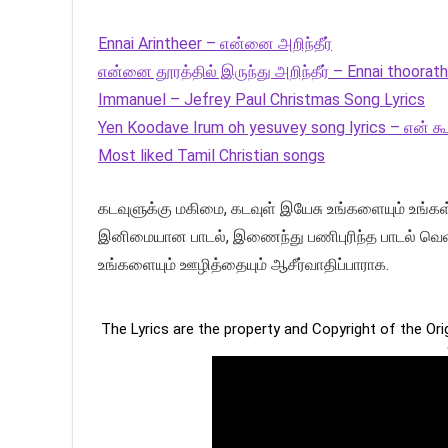
Ennai Arintheer – என்னை அறிந்தீர்
என்னை தூரத்தில் இருந்து அறிந்தீர் – Ennai thoorathi
Immanuel – Jefrey Paul Christmas Song Lyrics
Yen Koodave Irum oh yesuvey song lyrics – என் 
Most liked Tamil Christian songs
கடவுளுக்கு மகிமை, கடவுள் இயேசு உங்களையும் உங்கள
இனிமையான பாடல், இணைந்து பணிபுரிந்த பாடல் வெ
உங்களையும் ஊழித்தையும் ஆசீர்வாதிப்பாராக.
The Lyrics are the property and Copyright of the Or