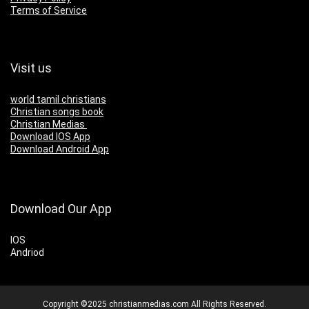
Terms of Service
Visit us
world tamil christians
Christian songs book
Christian Medias
Download IOS App
Download Android App
Download Our App
IOS
Andriod
Copyright ©2025 christianmedias.com All Rights Reserved.