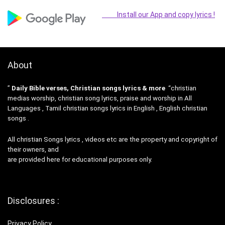
Install our App and copy lyrics !
About
”
Daily Bible verses, Christian songs lyrics & more
“christian
medias worship, christian song lyrics, praise and worship in All
Languages , Tamil christian songs lyrics in English , English christian
songs .
All christian Songs lyrics , videos etc are the property and copyright of
their owners, and
are provided here for educational purposes only.
Disclosures :
Privacy Policy