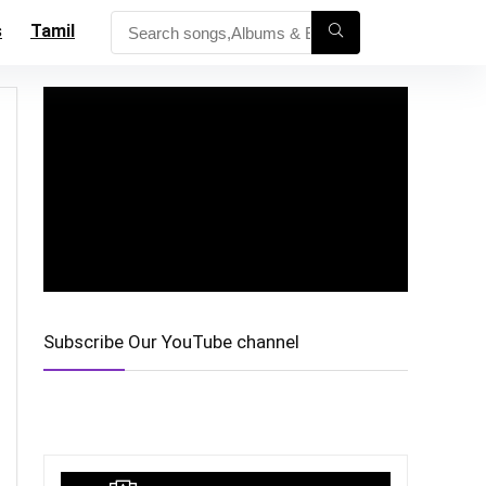
s
Tamil
Subscribe Our YouTube channel