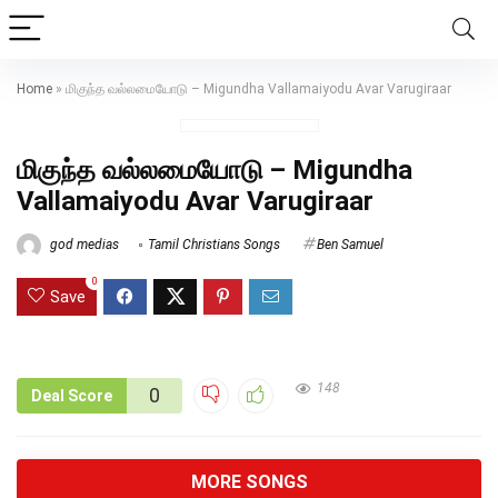
Home
»
மிகுந்த வல்லமையோடு – Migundha Vallamaiyodu Avar Varugiraar
மிகுந்த வல்லமையோடு – Migundha
Vallamaiyodu Avar Varugiraar
god medias
Tamil Christians Songs
Ben Samuel
0
Save
148
0
Deal Score
MORE SONGS