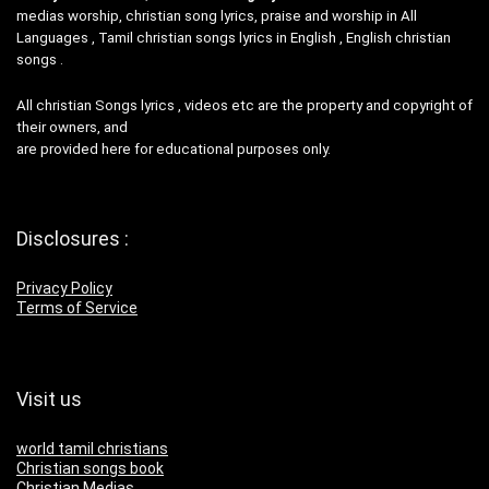
medias worship, christian song lyrics, praise and worship in All
Languages , Tamil christian songs lyrics in English , English christian
songs .
All christian Songs lyrics , videos etc are the property and copyright of
their owners, and
are provided here for educational purposes only.
Disclosures :
Privacy Policy
Terms of Service
Visit us
world tamil christians
Christian songs book
Christian Medias