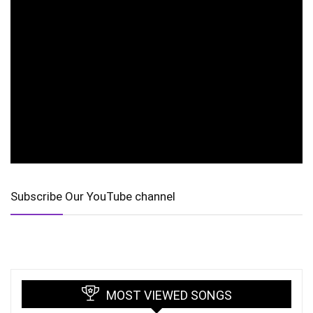
Subscribe Our YouTube channel
MOST VIEWED SONGS