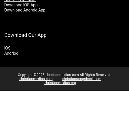
Download IOS App
Download Android App
Download Our App
IOS
Andriod
Copyright ©2025 christianmedias.com All Rights Reserved.
christianmedias.com
christiansongsbook.com
christianmedias.org