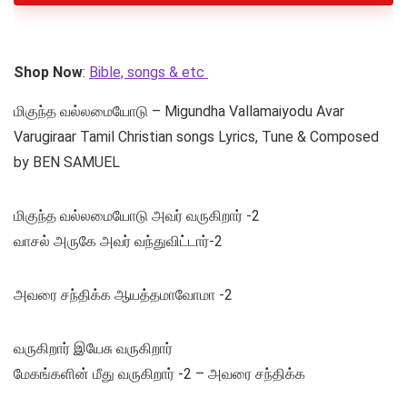
Shop Now
:
Bible, songs & etc
மிகுந்த வல்லமையோடு – Migundha Vallamaiyodu Avar
Varugiraar Tamil Christian songs Lyrics, Tune & Composed
by BEN SAMUEL
மிகுந்த வல்லமையோடு அவர் வருகிறார் -2
வாசல் அருகே அவர் வந்துவிட்டார்-2
அவரை சந்திக்க ஆயத்தமாவோமா -2
வருகிறார் இயேசு வருகிறார்
மேகங்களின் மீது வருகிறார் -2 – அவரை சந்திக்க