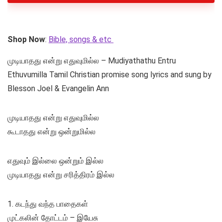
Shop Now
:
Bible, songs & etc
முடியாதது என்று எதுவுமில்ல – Mudiyathathu Entru
Ethuvumilla Tamil Christian promise song lyrics and sung by
Blesson Joel & Evangelin Ann
முடியாதது என்று எதுவுமில்ல
கூடாதது என்று ஒன்றுமில்ல
எதுவும் இல்லை ஒன்றும் இல்ல
முடியாதது என்று சரித்திரம் இல்ல
1. கடந்து வந்த பாதைகள்
முட்கலின் தோட்டம் – இயேசு