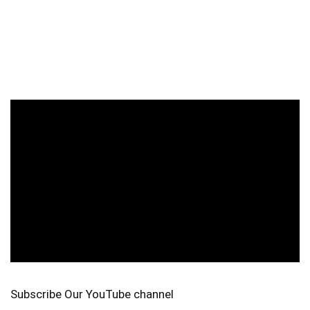
Subscribe Our YouTube channel