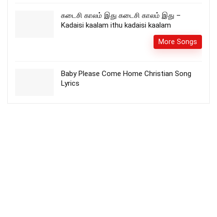
கடைசி காலம் இது கடைசி காலம் இது –
Kadaisi kaalam ithu kadaisi kaalam
More Songs
Baby Please Come Home Christian Song
Lyrics