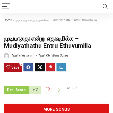
Home
»
முடியாதது என்று எதுவுமில்ல – Mudiyathathu Entru Ethuvumilla
முடியாதது என்று எதுவுமில்ல –
Mudiyathathu Entru Ethuvumilla
Tamil christians
Tamil Christians Songs
0
Save
127
+2
Deal Score
MORE SONGS