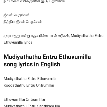
நம்பிக்கை எனக்குள்ளே இருப்பதினாலே
ஜீவன் பெருவேன்
நித்திய ஜீவன் பெருவேன்
முடியாதது என்று எதுவுமில்ல பாடல் வரிகள், Mudiyathathu Entru
Ethuvumilla lyrics
Mudiyathathu Entru Ethuvumilla
song lyrics in English
Mudiyathathu Entru Ethuvumilla
Koodathathu Entru Ontrumillai
Ethuvum Illai Ontrum Illai
Mudiyathathu Entru Sarithiram Illa