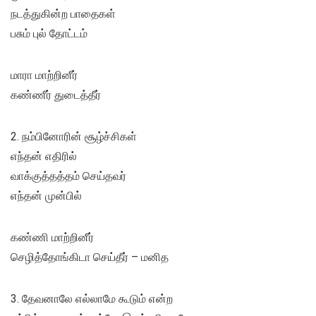
நடத்துகின்ற பாதைகள்
பசும் புல் தோட்டம்
மாரா மாற்றினீர்
கண்ணீர் துடைத்தீர்
2. நம்பினோரின் சூழ்ச்சிகள்
எந்தன் எதிரில்
வாக்குத்தத்தம் செய்தவர்
எந்தன் முன்பில்
கண்ணி மாற்றினீர்
செழித்தோங்கிடா செய்தீர் – மனித
3. தேவனாலே எல்லாமே கூடும் என்ற