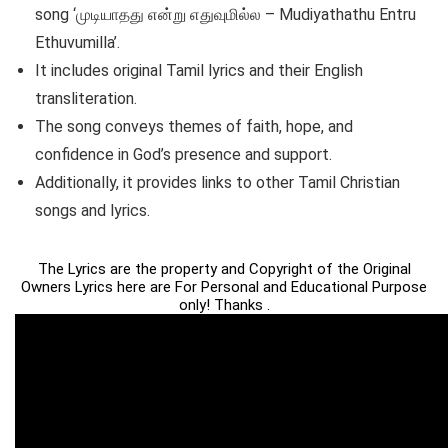
song ‘முடியாதது என்று எதுவுமில்ல – Mudiyathathu Entru
Ethuvumilla’.
It includes original Tamil lyrics and their English
transliteration.
The song conveys themes of faith, hope, and
confidence in God’s presence and support.
Additionally, it provides links to other Tamil Christian
songs and lyrics.
The Lyrics are the property and Copyright of the Original
Owners Lyrics here are For Personal and Educational Purpose
only! Thanks .