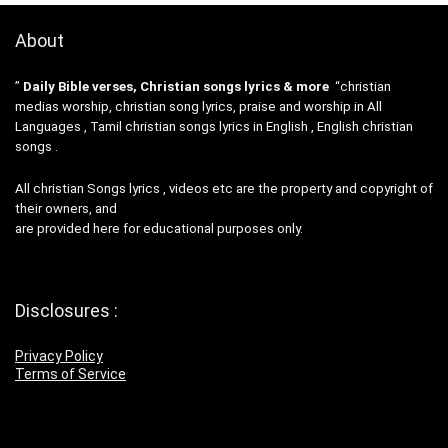
About
”
Daily Bible verses, Christian songs lyrics & more
“christian
medias worship, christian song lyrics, praise and worship in All
Languages , Tamil christian songs lyrics in English , English christian
songs .
All christian Songs lyrics , videos etc are the property and copyright of
their owners, and
are provided here for educational purposes only.
Disclosures :
Privacy Policy
Terms of Service