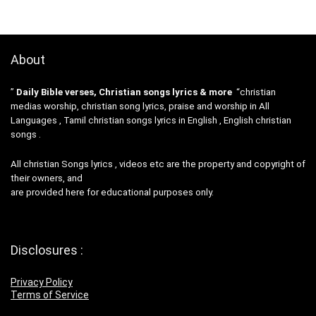
About
”
Daily Bible verses, Christian songs lyrics & more
“christian
medias worship, christian song lyrics, praise and worship in All
Languages , Tamil christian songs lyrics in English , English christian
songs .
All christian Songs lyrics , videos etc are the property and copyright of
their owners, and
are provided here for educational purposes only.
Disclosures :
Privacy Policy
Terms of Service