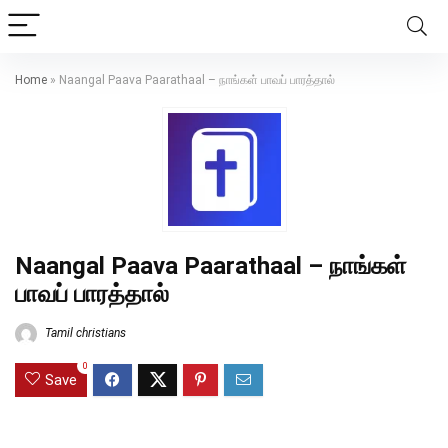
Home
»
Naangal Paava Paarathaal – நாங்கள் பாவப் பாரத்தால்
Naangal Paava Paarathaal – நாங்கள்
பாவப் பாரத்தால்
Tamil christians
0
Save