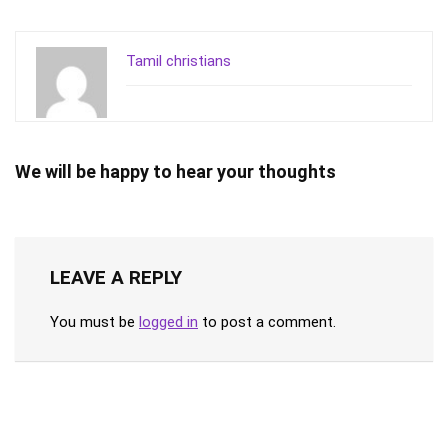
Tamil christians
We will be happy to hear your thoughts
LEAVE A REPLY
You must be
logged in
to post a comment.