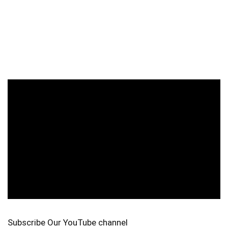
Subscribe Our YouTube channel