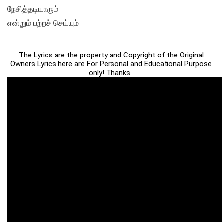
நேசித்தடியாரும்
என்றும் பற்றச் செய்யும்
The Lyrics are the property and Copyright of the Original
Owners Lyrics here are For Personal and Educational Purpose
only! Thanks .