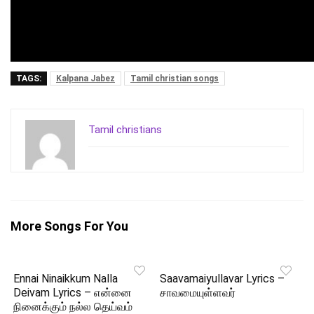
TAGS:
Kalpana Jabez
Tamil christian songs
Tamil christians
More Songs For You
Ennai Ninaikkum Nalla
Saavamaiyullavar Lyrics –
Deivam Lyrics – என்னை
சாவமையுள்ளவர்
நினைக்கும் நல்ல தெய்வம்