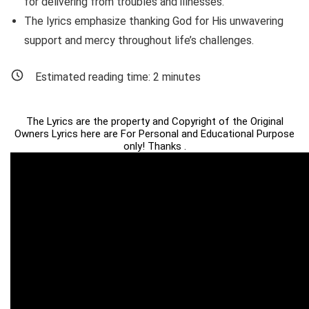
for delivering from troubles and illnesses.
The lyrics emphasize thanking God for His unwavering
support and mercy throughout life’s challenges.
Estimated reading time:
2
minutes
The Lyrics are the property and Copyright of the Original
Owners Lyrics here are For Personal and Educational Purpose
only! Thanks .