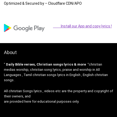
Optimized & Secured by – Cloudflare CDN/APO
Install our App and copy lyrics !
About
”
Daily Bible verses, Christian songs lyrics & more
“christian
medias worship, christian song lyrics, praise and worship in All
Languages , Tamil christian songs lyrics in English , English christian
songs .
All christian Songs lyrics , videos etc are the property and copyright of
their owners, and
are provided here for educational purposes only.