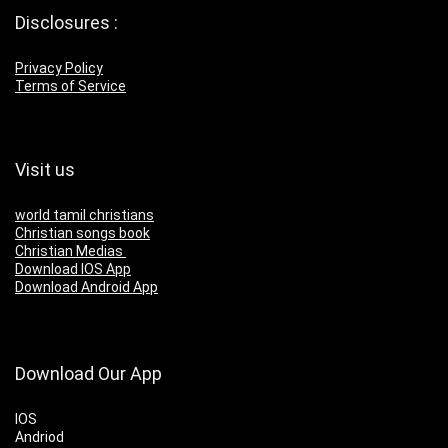
Disclosures :
Privacy Policy
Terms of Service
Visit us
world tamil christians
Christian songs book
Christian Medias
Download IOS App
Download Android App
Download Our App
IOS
Andriod