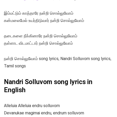
இம்மட்டும் காத்தாரே நன்றி சொல்லுவோம்
கன்மலைமேல் உயர்திடுவார் நன்றி சொல்லுவோம்
தடைகளை நீக்கினாரே நன்றி சொல்லுவோம்
தள்ளாட விடமாட்டார் நன்றி சொல்லுவோம்
நன்றி சொல்லுவோம் song lyrics, Nandri Solluvom song lyrics,
Tamil songs
Nandri Solluvom song lyrics in
English
Alleluia Alleluia endru solluvom
Devanukae magimai endru, endrum solluvom