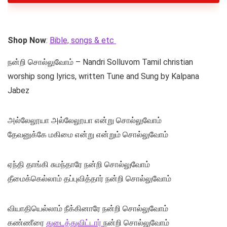
Shop Now
:
Bible, songs & etc
நன்றி சொல்லுவோம் – Nandri Solluvom Tamil christian
worship song lyrics, written Tune and Sung by Kalpana
Jabez
அல்லேலூயா அல்லேலூயா என்று சொல்லுவோம்
தேவனுக்கே மகிமை என்று என்றும் சொல்லுவோம்
ஏந்தி தாங்கி சுமந்தாரே நன்றி சொல்லுவோம்
தீமைக்கெல்லாம் தப்புவித்தார் நன்றி சொல்லுவோம்
வியாதியெல்லாம் நீக்கினாரே நன்றி சொல்லுவோம்
கண்ணீரை
துடைத்துவிட்டார்
நன்றி சொல்லுவோம்