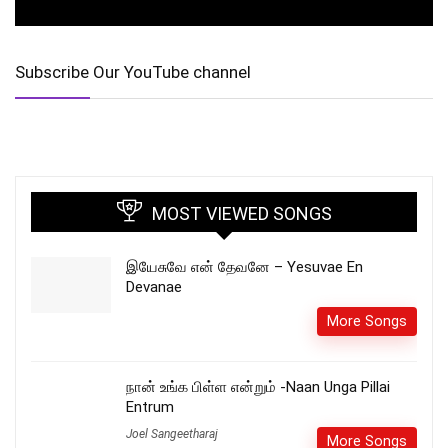
Subscribe Our YouTube channel
MOST VIEWED SONGS
இயேசுவே என் தேவனே – Yesuvae En
Devanae
More Songs
நான் உங்க பிள்ள என்றும் -Naan Unga Pillai
Entrum
Joel Sangeetharaj
More Songs