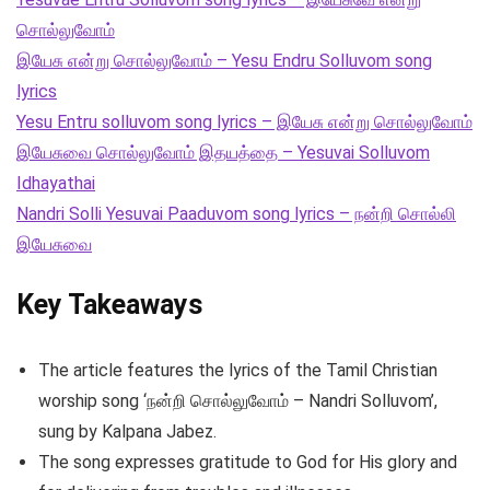
சொல்லுவோம்
இயேசு என்று சொல்லுவோம் – Yesu Endru Solluvom song
lyrics
Yesu Entru solluvom song lyrics – இயேசு என்று சொல்லுவோம்
இயேசுவை சொல்லுவோம் இதயத்தை – Yesuvai Solluvom
Idhayathai
Nandri Solli Yesuvai Paaduvom song lyrics – நன்றி சொல்லி
இயேசுவை
Key Takeaways
The article features the lyrics of the Tamil Christian
worship song ‘நன்றி சொல்லுவோம் – Nandri Solluvom’,
sung by Kalpana Jabez.
The song expresses gratitude to God for His glory and