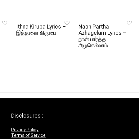
Ithna Kiruba Lyrics –
Naan Partha
இத்தனை கிருபை
Azhagelam Lyrics –
நான் பார்த்த
அழகெல்லாம்
Disclosures :
Privacy Policy
Terms of Service