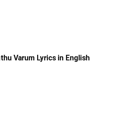
u Varum Lyrics in English