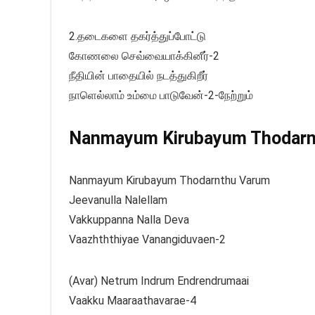
2.தடைகளை தகர்த்துப்போட்டு
கோணலை செவ்வையாக்கினீர்-2
நீதியின் பாதையில் நடத்துகிறீர்
நாளெல்லாம் உம்மை பாடுவேன்-2-நேற்றும்
Nanmayum Kirubayum Thodarnth
Nanmayum Kirubayum Thodarnthu Varum
Jeevanulla Nalellam
Vakkuppanna Nalla Deva
Vaazhththiyae Vanangiduvaen-2
(Avar) Netrum Indrum Endrendrumaai
Vaakku Maaraathavarae-4