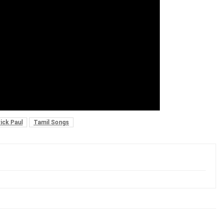
ick Paul
Tamil Songs