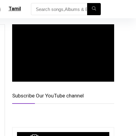
s
Tamil
Subscribe Our YouTube channel