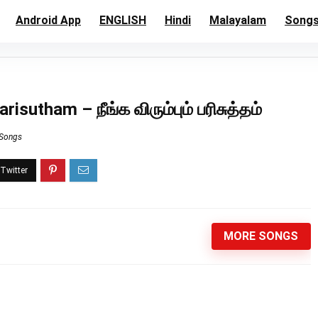
Android App
ENGLISH
Hindi
Malayalam
Song
utham – நீங்க விரும்பும் பரிசுத்தம்
 Songs
MORE SONGS