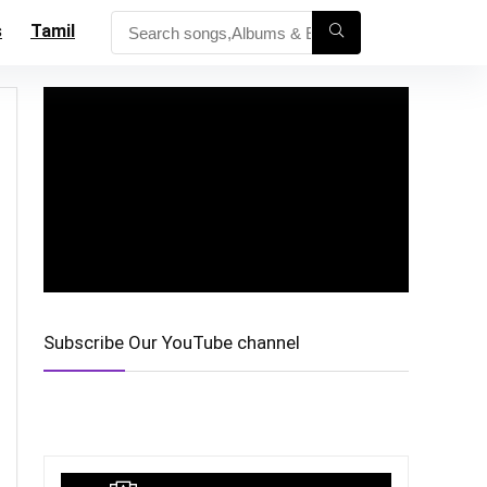
s
Tamil
Subscribe Our YouTube channel