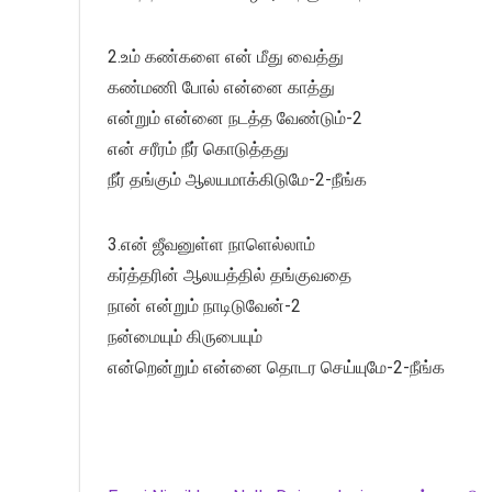
2.உம் கண்களை என் மீது வைத்து
கண்மணி போல் என்னை காத்து
என்றும் என்னை நடத்த வேண்டும்-2
என் சரீரம் நீர் கொடுத்தது
நீர் தங்கும் ஆலயமாக்கிடுமே-2-நீங்க
3.என் ஜீவனுள்ள நாளெல்லாம்
கர்த்தரின் ஆலயத்தில் தங்குவதை
நான் என்றும் நாடிடுவேன்-2
நன்மையும் கிருபையும்
என்றென்றும் என்னை தொடர செய்யுமே-2-நீங்க