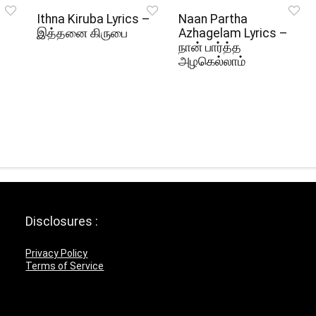
Ithna Kiruba Lyrics –
Naan Partha
இத்தனை கிருபை
Azhagelam Lyrics –
நான் பார்த்த
அழகெல்லாம்
Disclosures :
Privacy Policy
Terms of Service