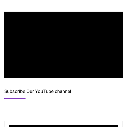
Subscribe Our YouTube channel