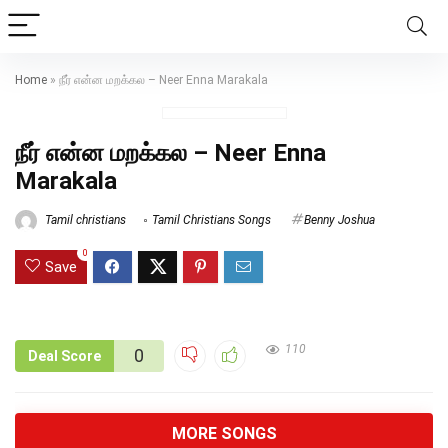
Home
»
நீர் என்ன மறக்கல – Neer Enna Marakala
நீர் என்ன மறக்கல – Neer Enna
Marakala
Tamil christians
Tamil Christians Songs
Benny Joshua
0
Save
110
0
Deal Score
MORE SONGS