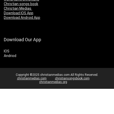
Christian songs book
Christian Medias
Download IOS App
Download Android App
Download Our App
IOS
Andriod
Copyright ©2025 christianmedias.com All Rights Reserved.
christianmedias.com
christiansongsbook.com
christianmedias.org