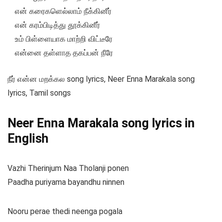
என் கரைகளெல்லாம் நீக்கினீர்
என் கரம்பிடித்து தூக்கினீர்
உம் பிள்ளையாக மாற்றி விட்டீரே
என்னை தள்ளாத தகப்பன் நீரே
நீர் என்ன மறக்கல song lyrics, Neer Enna Marakala song
lyrics, Tamil songs
Neer Enna Marakala song lyrics in
English
Vazhi Therinjum Naa Tholanji ponen
Paadha puriyama bayandhu ninnen
Nooru perae thedi neenga pogala