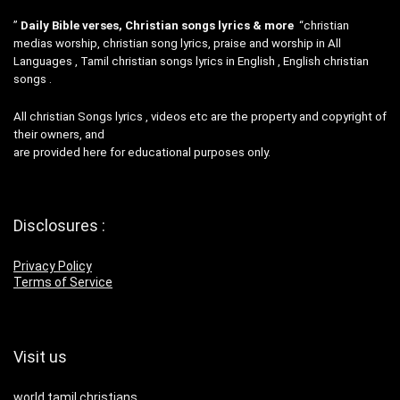
”
Daily Bible verses, Christian songs lyrics & more
“christian
medias worship, christian song lyrics, praise and worship in All
Languages , Tamil christian songs lyrics in English , English christian
songs .
All christian Songs lyrics , videos etc are the property and copyright of
their owners, and
are provided here for educational purposes only.
Disclosures :
Privacy Policy
Terms of Service
Visit us
world tamil christians