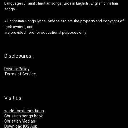
Languages , Tamil christian songs lyrics in English , English christian
songs .
All christian Songs lyrics , videos etc are the property and copyright of
their owners, and
are provided here for educational purposes only.
Disclosures :
Privacy Policy
Terms of Service
Visit us
world tamil christians
Christian songs book
Christian Medias
Download IOS App