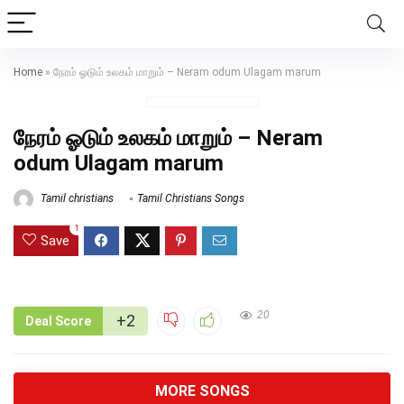
Home
»
நேரம் ஓடும் உலகம் மாறும் – Neram odum Ulagam marum
நேரம் ஓடும் உலகம் மாறும் – Neram
odum Ulagam marum
Tamil christians
Tamil Christians Songs
1
Save
20
+2
Deal Score
MORE SONGS