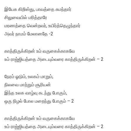
இயேசு கிறிஸ்து, பாவத்தை சுமந்தார்
சிலுவையில் மரித்தாரே
மரணத்தை வென்றவர், உயிர்த்தெழுந்தார்
அவர் நாமம் மேலானதே -2
காத்திருக்கிறன் உம் வருகைக்காகவே
உம் ராஜ்ஜியத்தை அடையும்வரை காத்திருக்கிறன் – 2
நேரம் ஓடும், உலகம் மாறும்,
நிலவை மாற்றும் சூரியன்
இந்த உலக வாழ்வு கடந்து போகும்,
ஒரு நிழல் போல மறைந்து போகும் – 2
காத்திருக்கிறன் உம் வருகைக்காகவே
உம் ராஜ்ஜியத்தை அடையும்வரை காத்திருக்கிறன் – 2