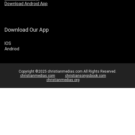
Download Android App
Download Our App
IOS
Andriod
Copyright ©2025 christianmedias.com All Rights Reserved.
christianmedias.com
christiansongsbook.com
christianmedias.org