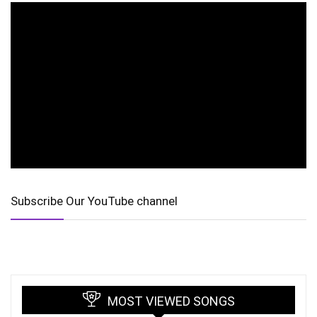
Subscribe Our YouTube channel
MOST VIEWED SONGS