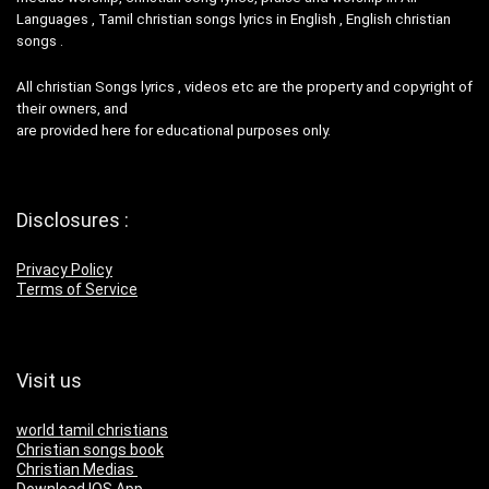
Languages , Tamil christian songs lyrics in English , English christian
songs .
All christian Songs lyrics , videos etc are the property and copyright of
their owners, and
are provided here for educational purposes only.
Disclosures :
Privacy Policy
Terms of Service
Visit us
world tamil christians
Christian songs book
Christian Medias