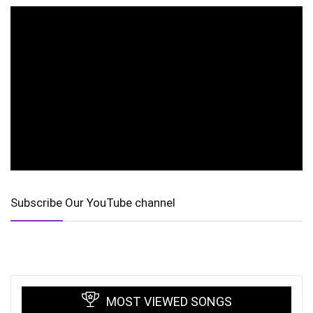
Subscribe Our YouTube channel
MOST VIEWED SONGS