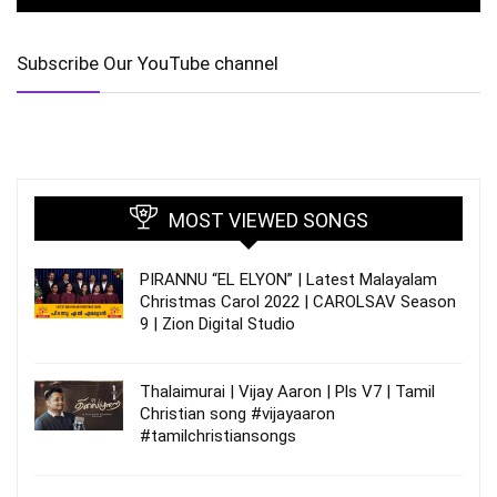
Subscribe Our YouTube channel
MOST VIEWED SONGS
PIRANNU “EL ELYON” | Latest Malayalam
Christmas Carol 2022 | CAROLSAV Season
9 | Zion Digital Studio
Thalaimurai | Vijay Aaron | Pls V7 | Tamil
Christian song #vijayaaron
#tamilchristiansongs