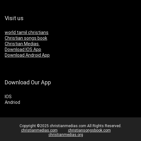
Visit us
world tamil christians
Christian songs book
Christian Medias
Download IOS App
Download Android App
Download Our App
IOS
Andriod
Copyright ©2025 christianmedias.com All Rights Reserved.
christianmedias.com
christiansongsbook.com
christianmedias.org