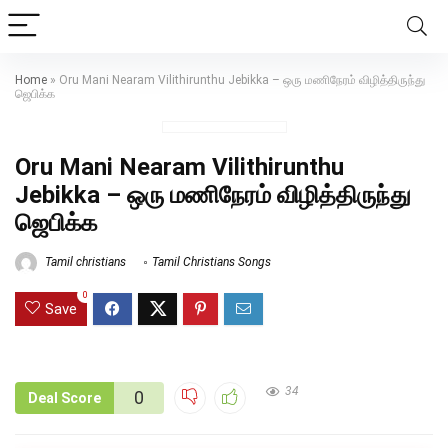
Home
»
Oru Mani Nearam Vilithirunthu Jebikka – ஒரு மணிநேரம் விழித்திருந்து
ஜெபிக்க
Oru Mani Nearam Vilithirunthu
Jebikka – ஒரு மணிநேரம் விழித்திருந்து
ஜெபிக்க
Tamil christians
Tamil Christians Songs
0
Save
34
0
Deal Score