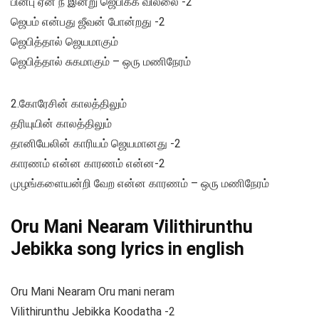
பின்பு ஏன் நீ இன்று ஜெபிக்க வில்லை -2
ஜெபம் என்பது ஜீவன் போன்றது -2
ஜெபித்தால் ஜெயமாகும்
ஜெபித்தால் சுகமாகும் – ஒரு மணிநேரம்
2.கோரேசின் காலத்திலும்
தரியுயின் காலத்திலும்
தானியேலின் காரியம் ஜெயமானது -2
காரணம் என்ன காரணம் என்ன-2
முழங்களையன்றி வேற என்ன காரணம் – ஒரு மணிநேரம்
Oru Mani Nearam Vilithirunthu
Jebikka song lyrics in english
Oru Mani Nearam Oru mani neram
Vilithirunthu Jebikka Koodatha -2