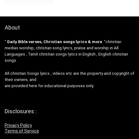
About
”
Daily Bible verses, Christian songs lyrics & more
“christian
medias worship, christian song lyrics, praise and worship in All
Languages , Tamil christian songs lyrics in English , English christian
songs .
All christian Songs lyrics , videos etc are the property and copyright of
their owners, and
are provided here for educational purposes only.
Disclosures :
Privacy Policy
Terms of Service