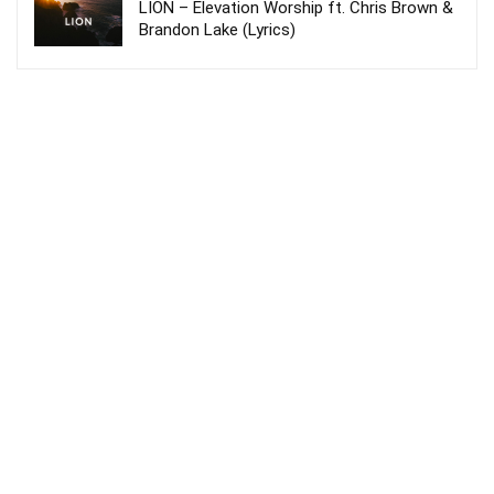
LION – Elevation Worship ft. Chris Brown &
Brandon Lake (Lyrics)