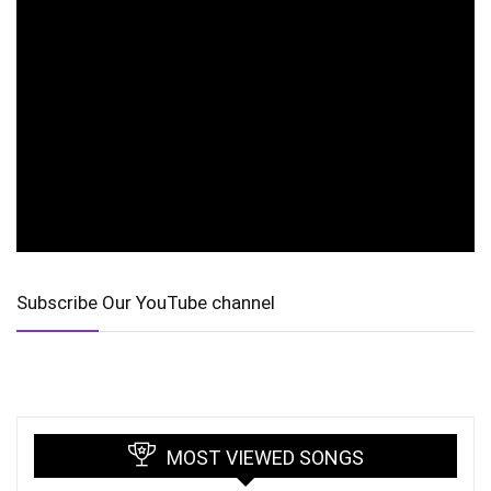
Subscribe Our YouTube channel
MOST VIEWED SONGS