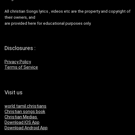
All christian Songs lyrics , videos etc are the property and copyright of
their owners, and
are provided here for educational purposes only.
Disclosures :
Privacy Policy
Terms of Service
Visit us
world tamil christians
Christian songs book
Christian Medias
Download IOS App
Download Android App