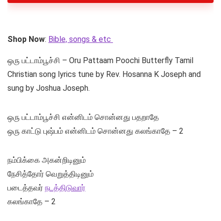
Shop Now
:
Bible, songs & etc
ஒரு பட்டாம்பூச்சி – Oru Pattaam Poochi Butterfly Tamil
Christian song lyrics tune by Rev. Hosanna K Joseph and
sung by Joshua Joseph.
ஒரு பட்டாம்பூச்சி என்னிடம் சொன்னது பதறாதே
ஒரு காட்டு புஷ்பம் என்னிடம் சொன்னது கலங்காதே – 2
நம்பிக்கை அகன்றிடினும்
நேசித்தோர் வெறுத்திடினும்
படைத்தவர்
நடத்திடுவார்
கலங்காதே – 2