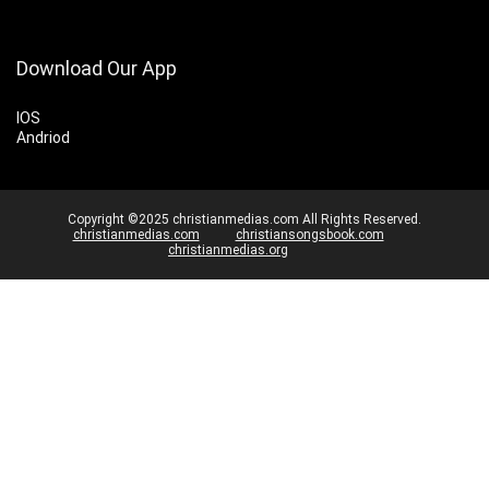
Download Our App
IOS
Andriod
Copyright ©2025 christianmedias.com All Rights Reserved.
christianmedias.com
christiansongsbook.com
christianmedias.org