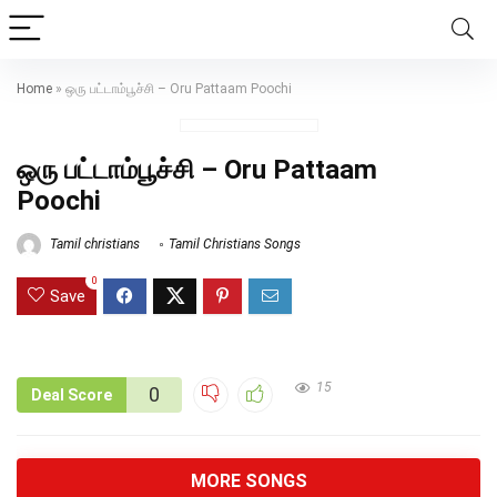
Home
»
ஒரு பட்டாம்பூச்சி – Oru Pattaam Poochi
ஒரு பட்டாம்பூச்சி – Oru Pattaam
Poochi
Tamil christians
Tamil Christians Songs
0
Save
15
0
Deal Score
MORE SONGS