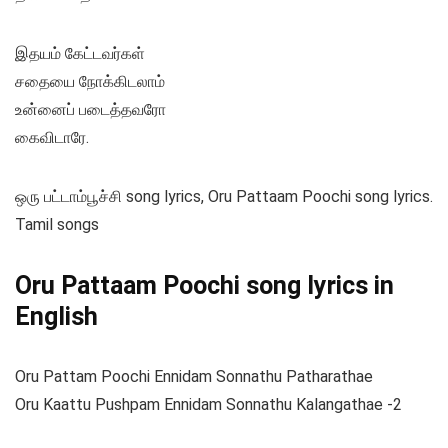
இதயம் கேட்டவர்கள்
சதையை நோக்கிடலாம்
உன்னைப் படைத்தவரோ
கைவிடாரே.
ஒரு பட்டாம்பூச்சி song lyrics, Oru Pattaam Poochi song lyrics.
Tamil songs
Oru Pattaam Poochi song lyrics in
English
Oru Pattam Poochi Ennidam Sonnathu Patharathae
Oru Kaattu Pushpam Ennidam Sonnathu Kalangathae -2