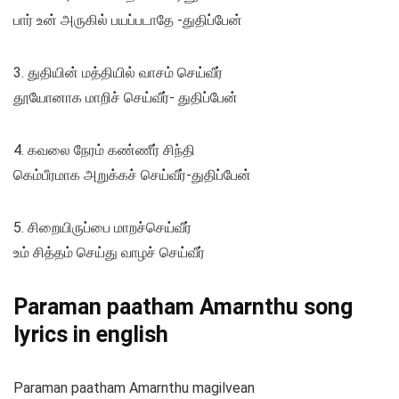
பார் உன் அருகில் பயப்படாதே -துதிப்பேன்
3. துதியின் மத்தியில் வாசம் செய்வீர்
தூயோனாக மாறிச் செய்வீர்- துதிப்பேன்
4. கவலை நேரம் கண்ணீர் சிந்தி
கெம்பீரமாக அறுக்கச் செய்வீர்-துதிப்பேன்
5. சிறையிருப்பை மாறச்செய்வீர்
உம் சித்தம் செய்து வாழச் செய்வீர்
Paraman paatham Amarnthu song
lyrics in english
Paraman paatham Amarnthu magilvean