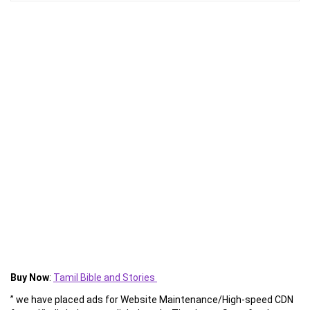
Buy Now
:
Tamil Bible and Stories
” we have placed ads for Website Maintenance/High-speed CDN