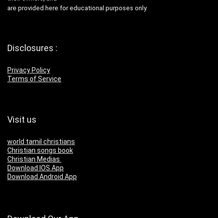
are provided here for educational purposes only.
Disclosures :
Privacy Policy
Terms of Service
Visit us
world tamil christians
Christian songs book
Christian Medias
Download IOS App
Download Android App