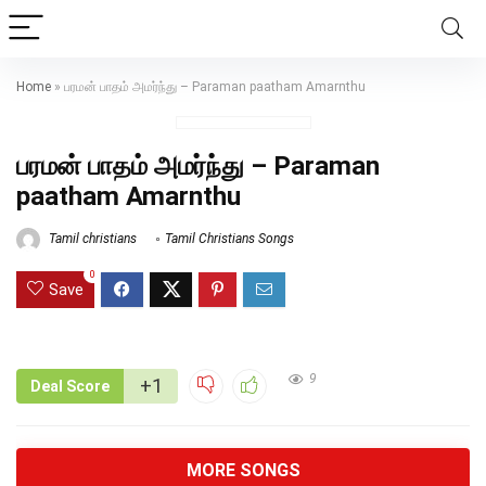
Home
»
பரமன் பாதம் அமர்ந்து – Paraman paatham Amarnthu
பரமன் பாதம் அமர்ந்து – Paraman
paatham Amarnthu
Tamil christians
Tamil Christians Songs
0
Save
9
+1
Deal Score
MORE SONGS