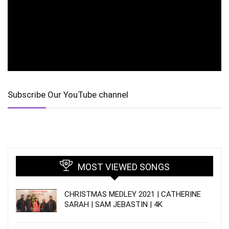
Subscribe Our YouTube channel
MOST VIEWED SONGS
CHRISTMAS MEDLEY 2021 | CATHERINE
SARAH | SAM JEBASTIN | 4K