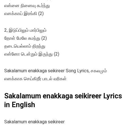
என்னை நினைவு கூர்ந்து
எனக்காய் இரங்கி (2)
2, இடுப்பிலும் மார்பிலும்
தோள் மேலே சுமந்து (2)
தடையெல்லாம் திறந்து
என்னோ டென்றும் இருந்து (2)
Sakalamum enakkaga seikireer Song Lyrics, சகலமும்
எனக்காக செய்கிறீர் பாடல் வரிகள்
Sakalamum enakkaga seikireer Lyrics
in English
Sakalamum enakkaga seikireer