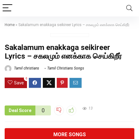
Home
»
Sakalamum enakkaga seikireer Lyrics – சகலமும் எனக்காக செய்கிறீர்
Sakalamum enakkaga seikireer
Lyrics – சகலமும் எனக்காக செய்கிறீர்
Tamil christians
Tamil Christians Songs
0
Save
13
0
Deal Score
MORE SONGS