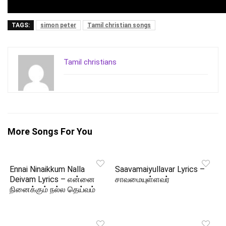
TAGS:
simon peter
Tamil christian songs
Tamil christians
More Songs For You
Ennai Ninaikkum Nalla
Saavamaiyullavar Lyrics –
Deivam Lyrics – என்னை
சாவமையுள்ளவர்
நினைக்கும் நல்ல தெய்வம்