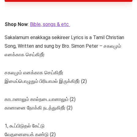
Shop Now
:
Bible, songs & etc
Sakalamum enakkaga seikireer Lyrics is a Tamil Christian
Song, Written and sung by Bro. Simon Peter – சகலமும்
எனக்காக செய்கிறீர்
சகலமும் எனக்காக செய்கிறீர்
இமைப்பொழுதும் பிரியாமல் இருக்கிறீர் (2)
காடானாலும் கால்நடையானாலும் (2)
கானானை நோக்கி நடத்துகிறீர் (2)
1, கூப்பிடுதல் கேட்டு
வேதனையைக் கண்டு (2)