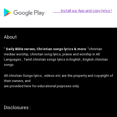
Install our App and copy lyrics !
About
”
Daily Bible verses, Christian songs lyrics & more
“christian
medias worship, christian song lyrics, praise and worship in All
Languages , Tamil christian songs lyrics in English , English christian
songs .
All christian Songs lyrics , videos etc are the property and copyright of
their owners, and
are provided here for educational purposes only.
Disclosures :