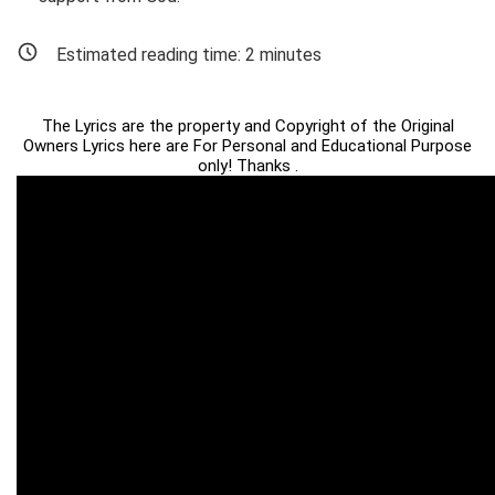
Estimated reading time:
2
minutes
The Lyrics are the property and Copyright of the Original
Owners Lyrics here are For Personal and Educational Purpose
only! Thanks .