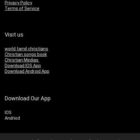
Privacy Policy
Terms of Service
Visit us
world tamil christians
Christian songs book
Christian Medias
Download IOS App
Download Android App
Download Our App
IOS
Andriod