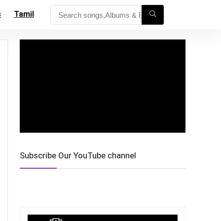
s
Tamil
Subscribe Our YouTube channel