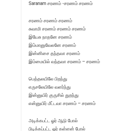
Saranam சரணம் -சரணம் சரணம்
சரணம் சரணம் சரணம்
சுவாமி சரணம் சரணம் சரணம்
இயேசு நாதனே சரணம்
இம்மானுவேலனே சரணம்
இன்னிசை தந்தவா சரணம்
இம்மையில் வந்தவா சரணம் – சரணம்
பெத்தலயிலே பிறந்து
எருசலேயிலே வளர்ந்து
இன்னுயிர் குருசில் துறந்து
என்னுயிர் மீட்டவா சரணம் – சரணம்
அடிக்கபட்ட ஓர் ஆடு போல்
பிடிக்கப்பட்ட ஓர் கள்ளன் போல்