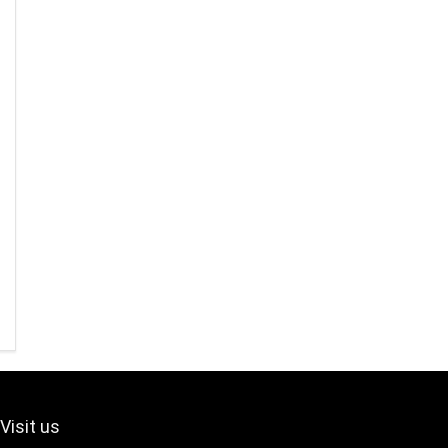
Visit us