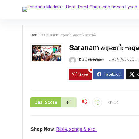
Home
»
Saranam சரணம் -சரணம் சரணம்
Saranam சரணம் -சர
Tamil christians
christianmedias
,
0
Save
+1
Deal Score
54
Shop Now
:
Bible, songs & etc