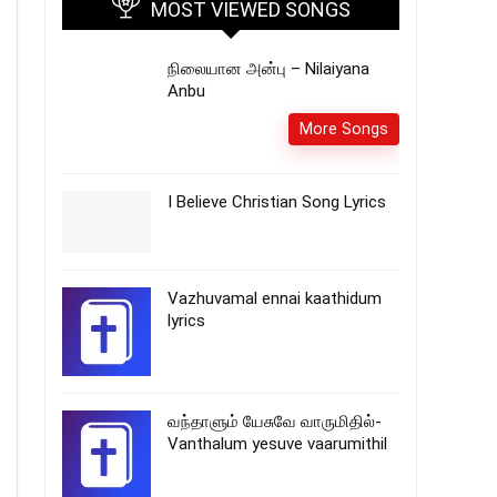
MOST VIEWED SONGS
நிலையான அன்பு – Nilaiyana
Anbu
More Songs
I Believe Christian Song Lyrics
Vazhuvamal ennai kaathidum
lyrics
வந்தாளும் யேசுவே வாருமிதில்-
Vanthalum yesuve vaarumithil