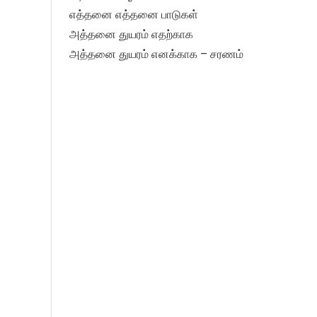
எத்தனை எத்தனை பாடுகள்
அத்தனை துயரம் எதற்காக
அத்தனை துயரம் எனக்காக – சரணம்